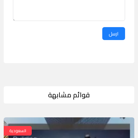
ارسل
قوائم مشابهة
السعودية