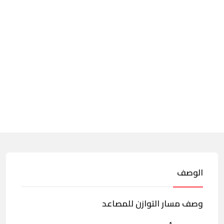
الوصف
وصف مسار التوازن للمصاعد