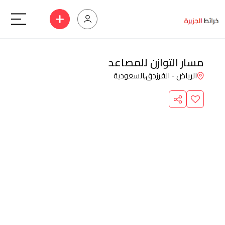
مسار التوازن للمصاعد
الرياض - الفرزدق,
السعودية