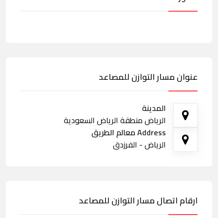
عنوان مسار التوازن للمصاعد
المدينة
الرياض منطقة الرياض السعودية
Address معالم الطريق
الرياض - الفرزدق
ارقام اتصال مسار التوازن للمصاعد