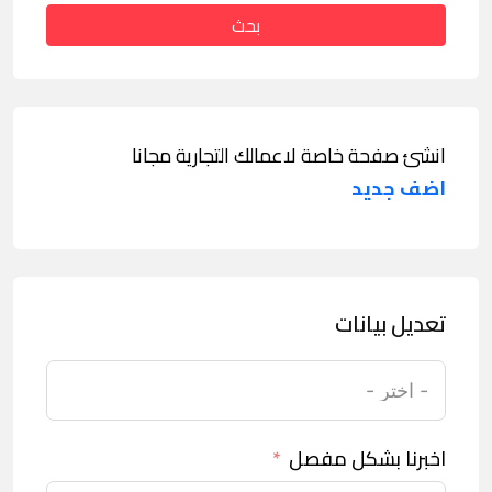
بحث
انشئ صفحة خاصة لاعمالك التجارية مجانا
اضف جديد
تعديل بيانات
اخبرنا بشكل مفصل