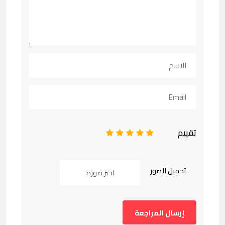
تقييم
1
2
3
4
5
تحميل الصور
اختر صورة