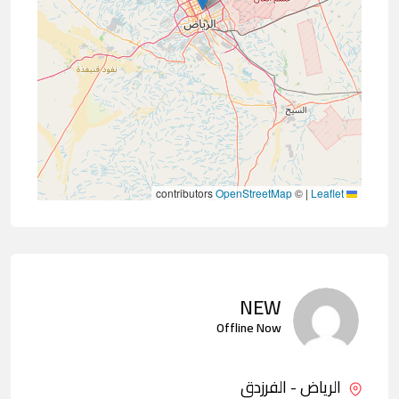
contributors
OpenStreetMap
©
|
Leaflet
NEW
Offline Now
الرياض - الفرزدق