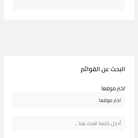
البحث عن القوائم
اختر موقعا