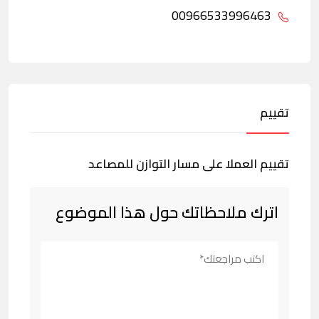
00966533996463
تقييم
تقييم العملا على مسار التوازن للمصاعد
اترك ملاحظاتك حول هذا الموضوع