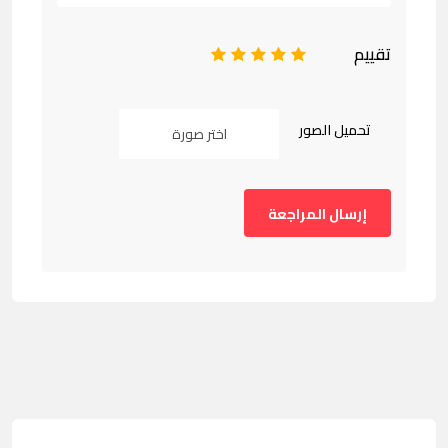
تقييم
1
2
3
4
5
تحميل الصور
اختر صورة