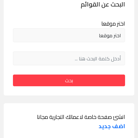
البحث عن القوائم
اختر موقعا
بحث
انشئ صفحة خاصة لاعمالك التجارية مجانا
اضف جديد