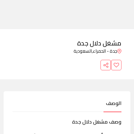
مشغل دلال جدة
جدة - الحمراء,
السعودية
الوصف
وصف مشغل دلال جدة