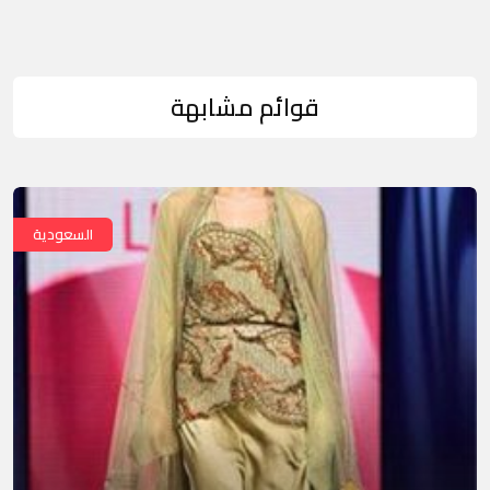
قوائم مشابهة
السعودية