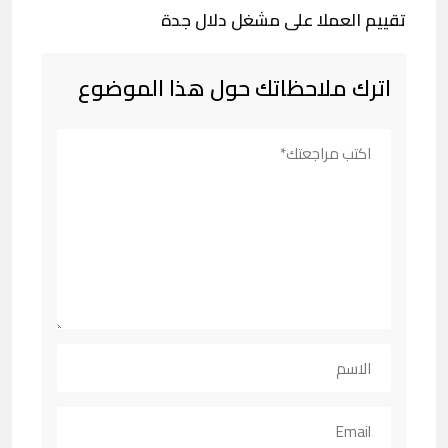
تقييم العملا على مشغل دلال جدة
اترك ملاحظاتك حول هذا الموضوع