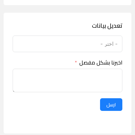
تعديل بيانات
اخبرنا بشكل مفصل
ارسل