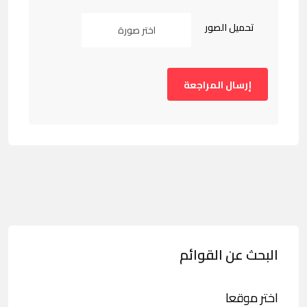
تحميل الصور
اختر صورة
البحث عن القوائم
اختر موقعا