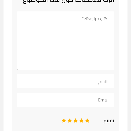
تقييم
1
2
3
4
5