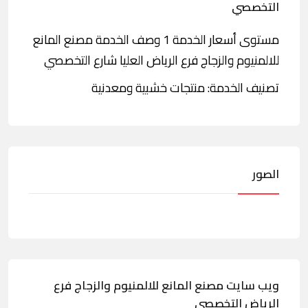
التخصصي
مستوى أسعار الخدمة 1 وصف الخدمة مصنع المانع
للالمنيوم والزجاج فرع الرياض العليا شارع التخصصي
تصنيف الخدمة: منتجات خشبية ومعدنية
الصور
ويب سايت مصنع المانع للالمنيوم والزجاج فرع
الرياض التخصصي