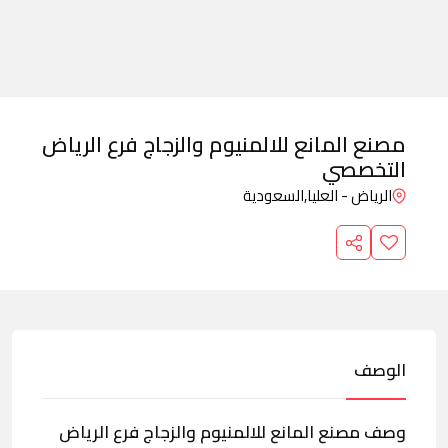
مصنع المانع للالمنيوم والزجاج فرع الرياض
التخصصي
الرياض - العليا,
السعودية
الوصف
وصف مصنع المانع للالمنيوم والزجاج فرع الرياض