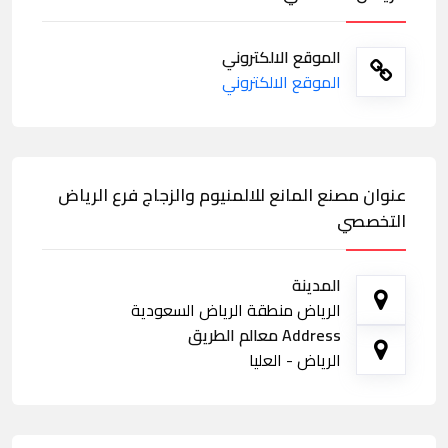
الموقع الالكتروني
الموقع الالكتروني
عنوان مصنع المانع للالمنيوم والزجاج فرع الرياض
التخصصي
المدينة
الرياض منطقة الرياض السعودية
Address معالم الطريق
الرياض - العليا