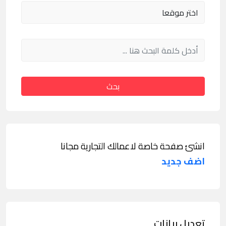
بحث
انشئ صفحة خاصة لاعمالك التجارية مجانا
اضف جديد
تعديل بيانات