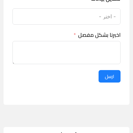
اخبرنا بشكل مفصل
ارسل