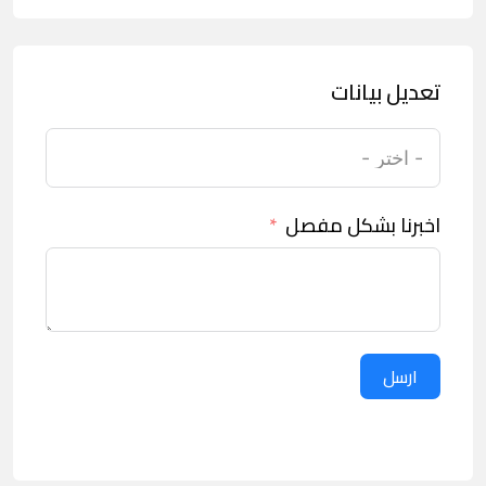
تعديل بيانات
اخبرنا بشكل مفصل
ارسل