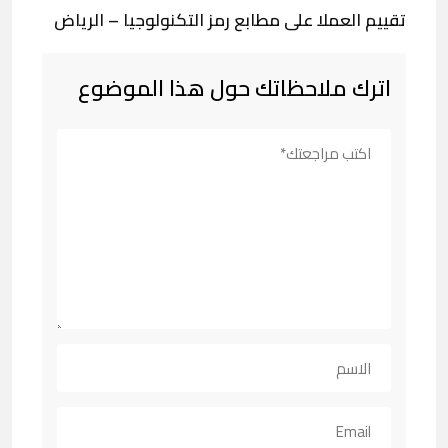
تقييم العملا على مطابع رمز التكنولوجيا – الرياض
اترك ملاحظاتك حول هذا الموضوع