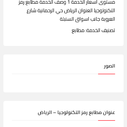
مستوى أسعار الخدمة 1 وصف الخدمة مطابع رمز
التكنولوجيا العنوان الرياض حي الرحمانية شارع
العروبة جانب اسواق السنبلة
تصنيف الخدمة: مطابع
الصور
عنوان مطابع رمز التكنولوجيا – الرياض