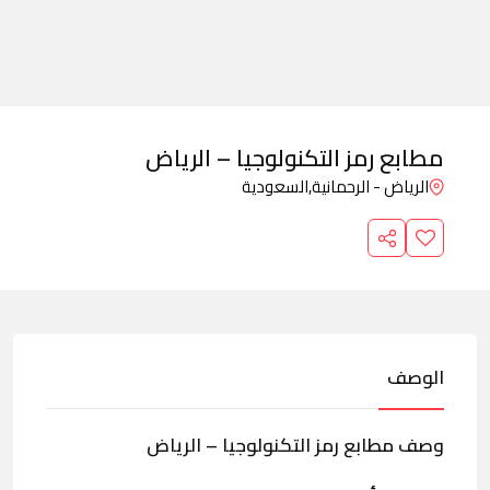
مطابع رمز التكنولوجيا – الرياض
الرياض - الرحمانية,
السعودية
الوصف
وصف مطابع رمز التكنولوجيا – الرياض