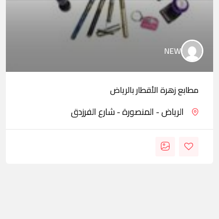
NEW
مطابع زهرة الأقطار بالرياض
الرياض - المنصورة - شارع الفرزدق