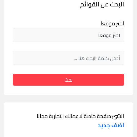
البحث عن القوائم
اختر موقعا
بحث
انشئ صفحة خاصة لاعمالك التجارية مجانا
اضف جديد