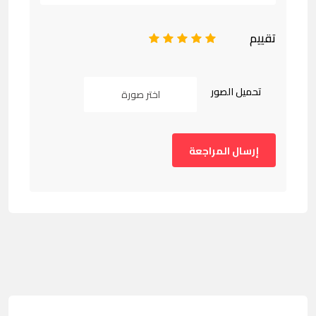
تقييم
1
2
3
4
5
تحميل الصور
اختر صورة