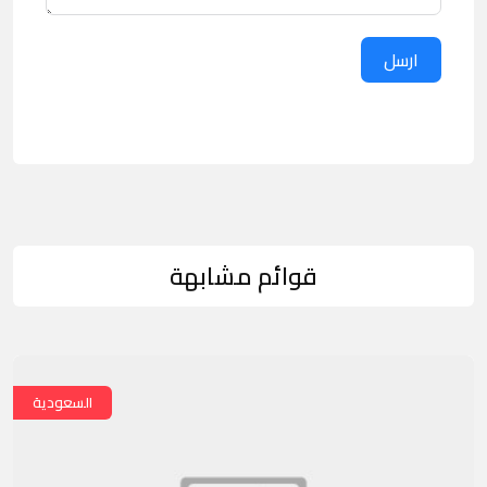
ارسل
قوائم مشابهة
السعودية