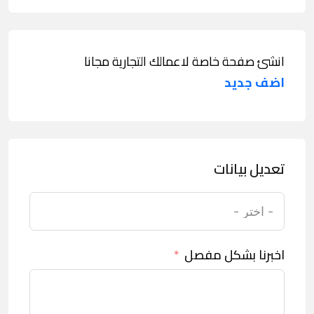
انشئ صفحة خاصة لاعمالك التجارية مجانا
اضف جديد
تعديل بيانات
اخبرنا بشكل مفصل