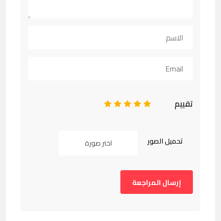
تقييم
1
2
3
4
5
تحميل الصور
اختر صورة