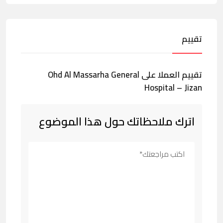
تقييم
تقييم العملا على Ohd Al Massarha General
Hospital – Jizan
اترك ملاحظاتك حول هذا الموضوع