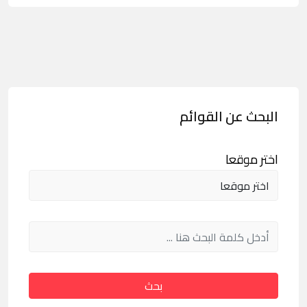
البحث عن القوائم
اختر موقعا
بحث