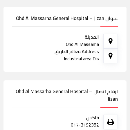
عنوان Ohd Al Massarha General Hospital – Jizan
المدينة
Ohd Al Massarha
Address معالم الطريق
Industrial area Dis
ارقام اتصال Ohd Al Massarha General Hospital –
Jizan
فاكس
017-3192352