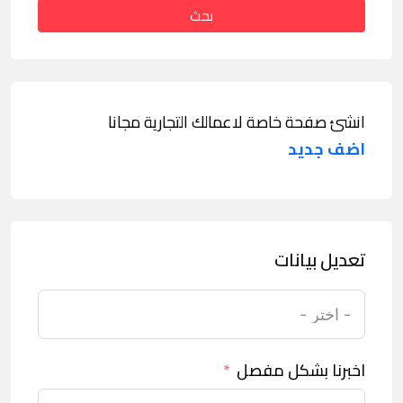
بحث
انشئ صفحة خاصة لاعمالك التجارية مجانا
اضف جديد
تعديل بيانات
اخبرنا بشكل مفصل