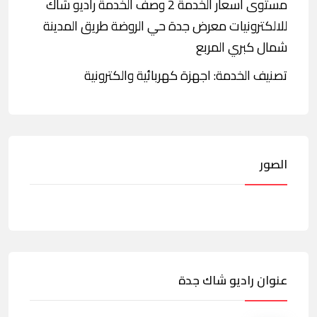
مستوى أسعار الخدمة 2 وصف الخدمة راديو شاك
للالكترونيات معرض جدة حي الروضة طريق المدينة
شمال كبري المربع
تصنيف الخدمة: اجهزة كهربائية والكترونية
الصور
عنوان راديو شاك جدة