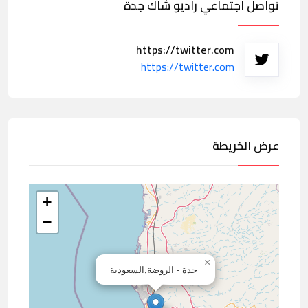
تواصل اجتماعي راديو شاك جدة
https://twitter.com
https://twitter.com
عرض الخريطة
+
−
×
جدة - الروضة,السعودية