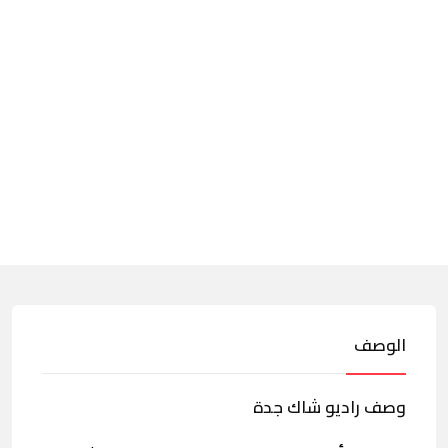
الوصف
وصف راديو شاك جدة