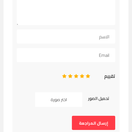
تقييم
1
2
3
4
5
تحميل الصور
اختر صورة