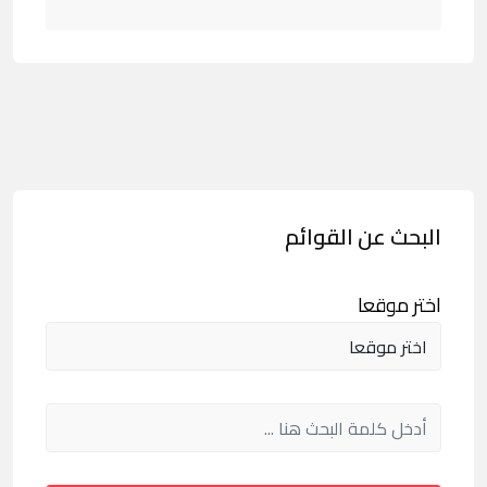
البحث عن القوائم
اختر موقعا