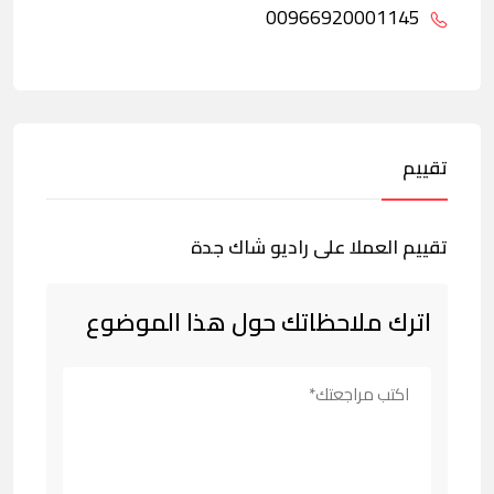
00966920001145
تقييم
تقييم العملا على راديو شاك جدة
اترك ملاحظاتك حول هذا الموضوع