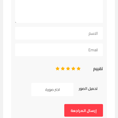
تقييم
1
2
3
4
5
تحميل الصور
اختر صورة