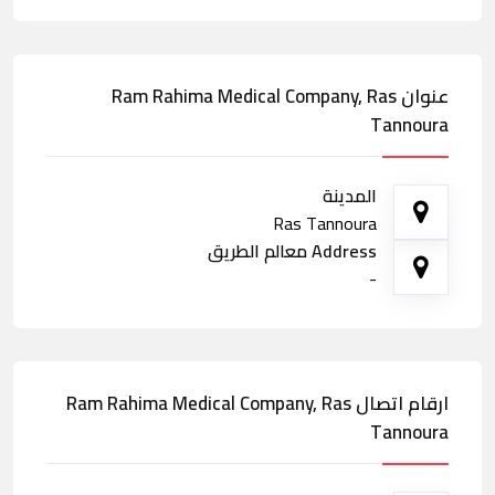
عنوان Ram Rahima Medical Company, Ras
Tannoura
المدينة
Ras Tannoura
Address معالم الطريق
-
ارقام اتصال Ram Rahima Medical Company, Ras
Tannoura