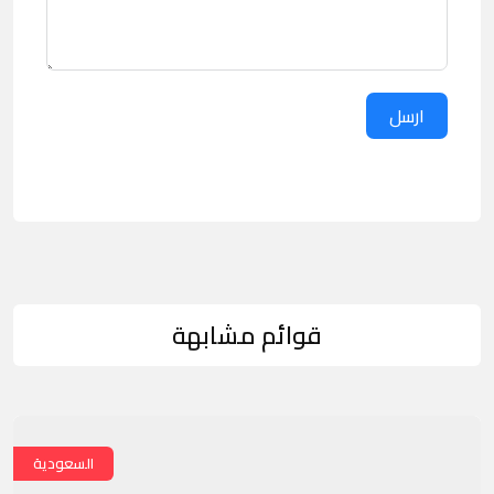
ارسل
قوائم مشابهة
السعودية