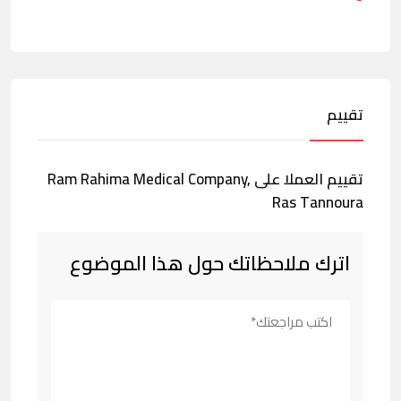
تقييم
تقييم العملا على Ram Rahima Medical Company,
Ras Tannoura
اترك ملاحظاتك حول هذا الموضوع