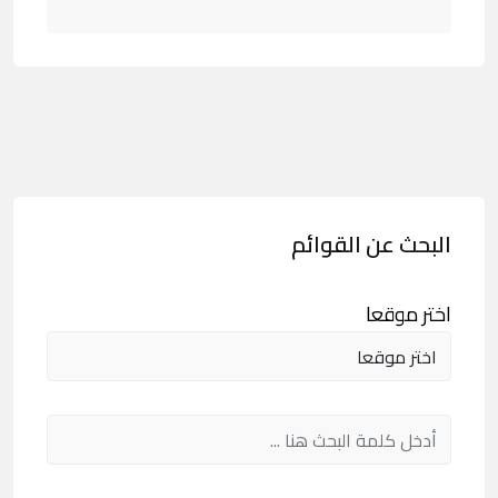
البحث عن القوائم
اختر موقعا