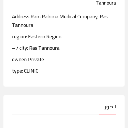
Tannoura
Address Ram Rahima Medical Company, Ras
Tannoura
region: Eastern Region
city: Ras Tannoura / –
owner: Private
type: CLINIC
الصور