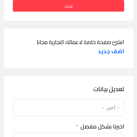
بحث
انشئ صفحة خاصة لاعمالك التجارية مجانا
اضف جديد
تعديل بيانات
اخبرنا بشكل مفصل