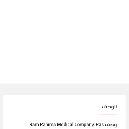
الوصف
وصف Ram Rahima Medical Company, Ras