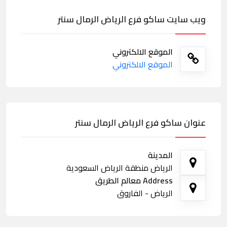
ويب سايت ساكو فرع الرياض الرمال سنتر
الموقع الالكتروني
الموقع الالكتروني
عنوان ساكو فرع الرياض الرمال سنتر
المدينة
الرياض منطقة الرياض السعودية
Address معالم الطريق
الرياض - الفاروق