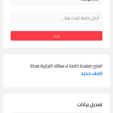
بحث
انشئ صفحة خاصة لاعمالك التجارية مجانا
اضف جديد
تعديل بيانات