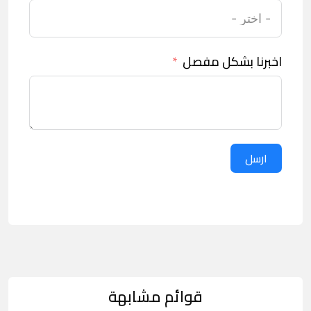
اخبرنا بشكل مفصل
ارسل
قوائم مشابهة