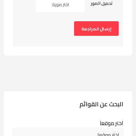
تحميل الصور
اختر صورة
البحث عن القوائم
اختر موقعا