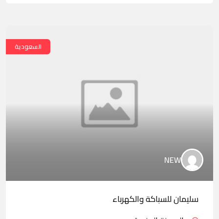
السعودية
NEW
سليمان للسباكة والكهرباء