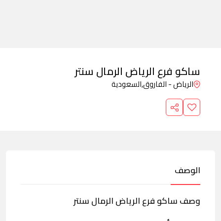
ساكو فرع الرياض الرمال سنتر
الرياض - الفاروق,
السعودية
الوصف
وصف ساكو فرع الرياض الرمال سنتر