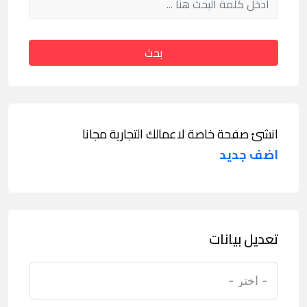
بحث
انشئ صفحة خاصة لاعمالك التجارية مجانا
اضف جديد
تعديل بيانات