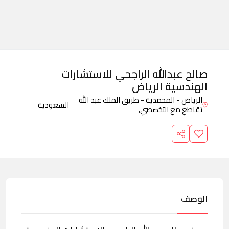
صالح عبدالله الراجحي للاستشارات
الهندسية الرياض
الرياض - المحمدية - طريق الملك عبد الله
السعودية
تقاطع مع التخصصي,
الوصف