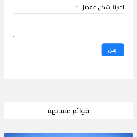
اخبرنا بشكل مفصل
ارسل
قوائم مشابهة