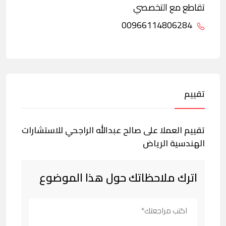
تقاطع مع التخصصي
00966114806284
تقييم
تقييم العملا على صالح عبدالله الراجحي للاستشارات
الهندسية الرياض
اترك ملاحظاتك حول هذا الموضوع