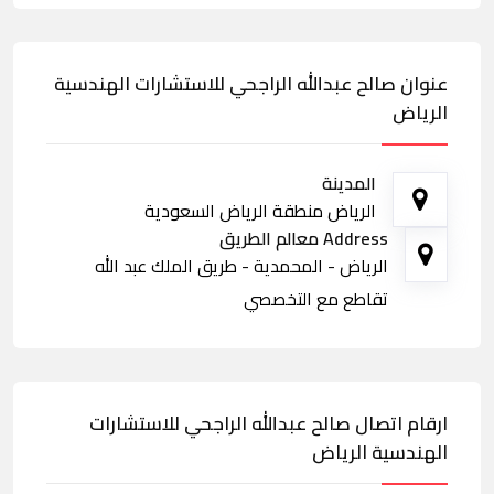
عنوان صالح عبدالله الراجحي للاستشارات الهندسية
الرياض
المدينة
الرياض منطقة الرياض السعودية
Address معالم الطريق
الرياض - المحمدية - طريق الملك عبد الله
تقاطع مع التخصصي
ارقام اتصال صالح عبدالله الراجحي للاستشارات
الهندسية الرياض