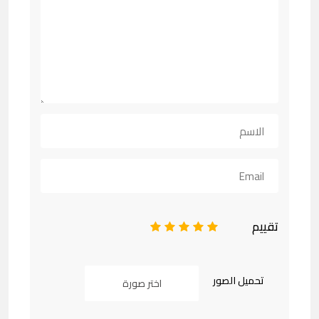
تقييم
1
2
3
4
5
تحميل الصور
اختر صورة