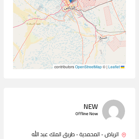
contributors
OpenStreetMap
©
|
Leaflet
NEW
Offline Now
الرياض - المحمدية - طريق الملك عبد الله