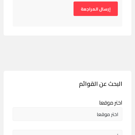
البحث عن القوائم
اختر موقعا