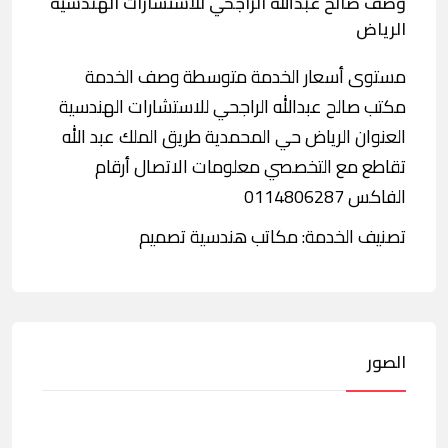
وصف صالح عبدالله الراجحي للاستشارات الهندسية
الرياض
مستوى أسعار الخدمة متوسطة وصف الخدمة
مكتب صالح عبدالله الراجحي للاستشارات الهندسية
العنوان الرياض حي المحمدية طريق الملك عبد الله
تقاطع مع التخصصي معلومات الاتصال أرقام
الفاكس 0114806287
تصنيف الخدمة: مكاتب هندسية تصميم
الصور