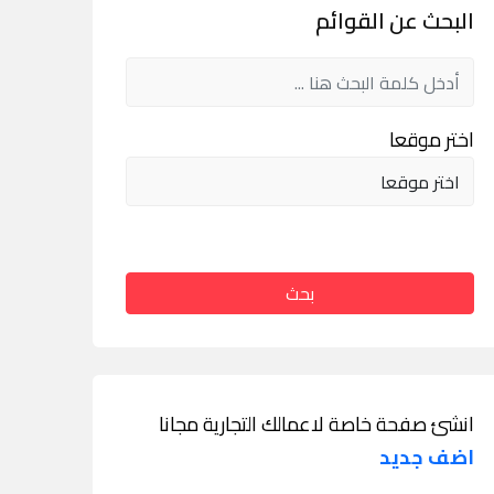
البحث عن القوائم
اختر موقعا
بحث
انشئ صفحة خاصة لاعمالك التجارية مجانا
اضف جديد