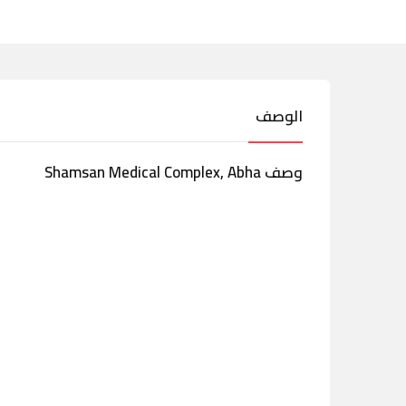
الوصف
وصف Shamsan Medical Complex, Abha