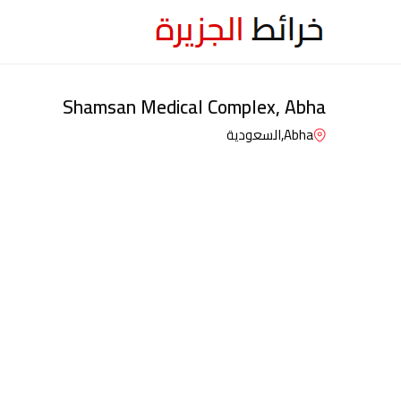
Shamsan Medical Complex, Abha
Abha,
السعودية