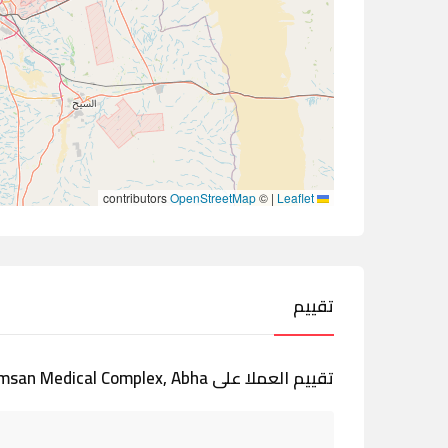
contributors
OpenStreetMap
©
|
Leaflet
تقييم
تقييم العملا على Shamsan Medical Complex, Abha