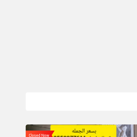
Closed Now