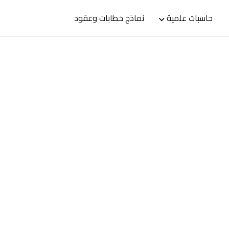
حاسبات علمية
نماذج خطابات وعقود