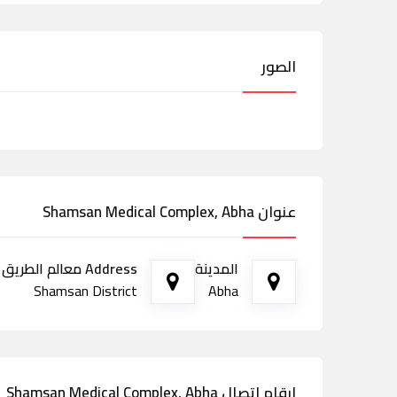
الصور
عنوان Shamsan Medical Complex, Abha
المدينة
Address معالم الطريق
Shamsan District
Abha
ارقام اتصال Shamsan Medical Complex, Abha