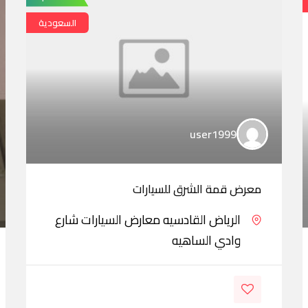
السعودية
user1999
معرض قمة الشرق للسيارات
الرياض القادسيه معارض السيارات شارع
وادي الساهيه