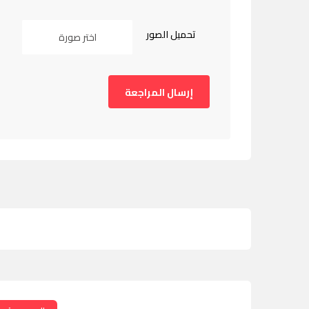
تحميل الصور
اختر صورة