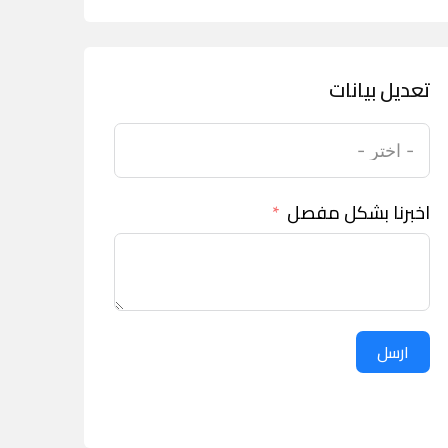
تعديل بيانات
اخبرنا بشكل مفصل
ارسل