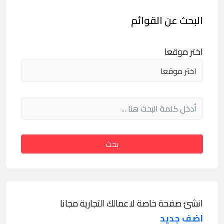
البحث عن القوائم
اختر موقعا
بحث
انشئ صفحة خاصة لاعمالك التجارية مجانا
اضف جديد