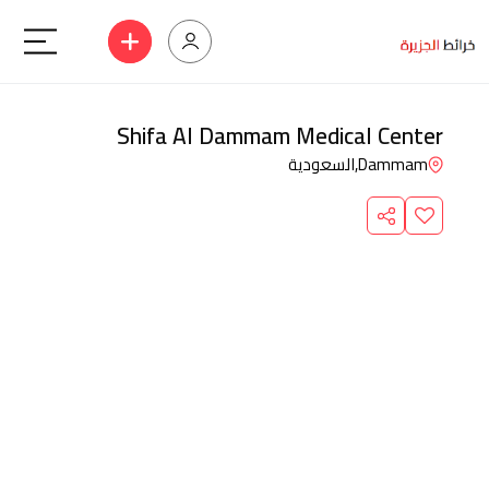
Shifa Al Dammam Medical Center
Dammam,
السعودية