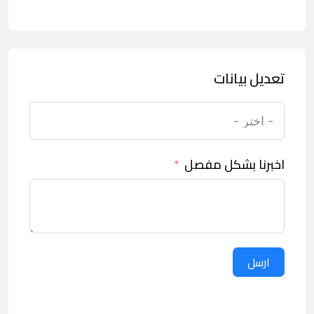
تعديل بيانات
اخبرنا بشكل مفصل
ارسل