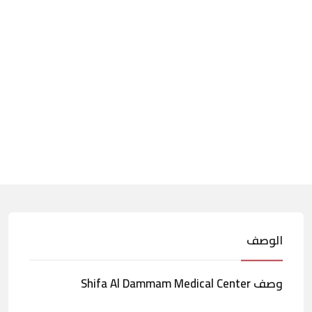
الوصف
وصف Shifa Al Dammam Medical Center