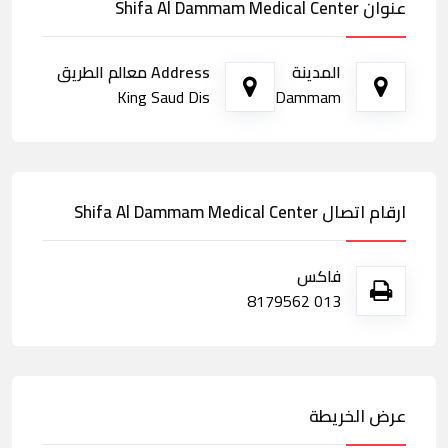
عنوان Shifa Al Dammam Medical Center
المدينة
Address معالم الطريق
King Saud Dis
Dammam
ارقام اتصال Shifa Al Dammam Medical Center
فاكس
013 8179562
عرض الخريطة