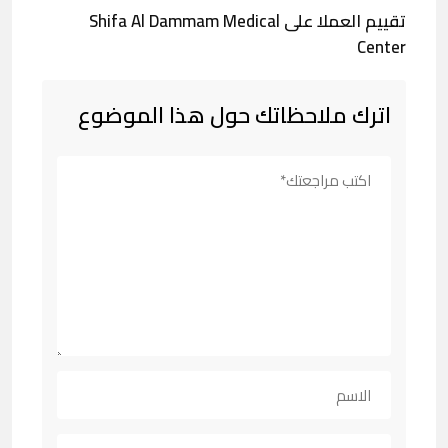
تقييم العملا على Shifa Al Dammam Medical
Center
اترك ملاحظاتك حول هذا الموضوع