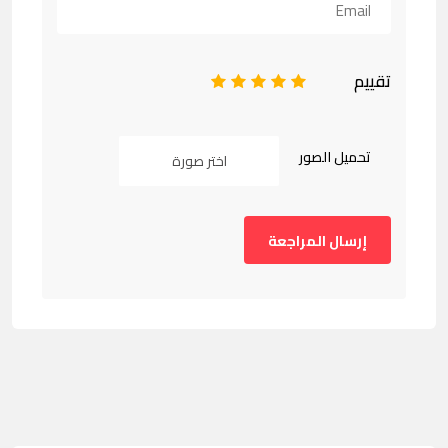
تقييم
1
2
3
4
5
تحميل الصور
اختر صورة