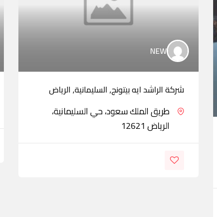
NEW
شركة الراشد ايه بيتونج, السليمانية, الرياض
طريق الملك سعود، حي السليمانية،
الرياض 12621