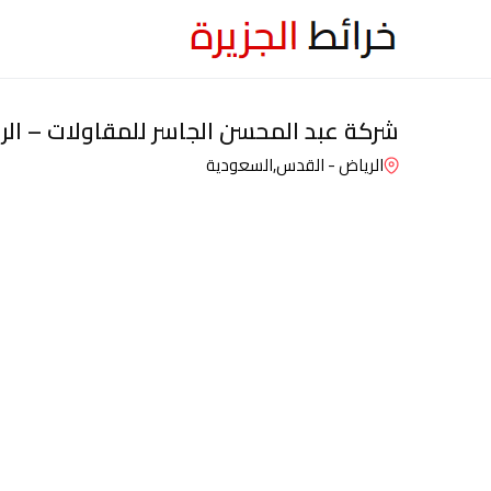
شركة عبد المحسن الجاسر للمقاولات – ال
الرياض - القدس,
السعودية