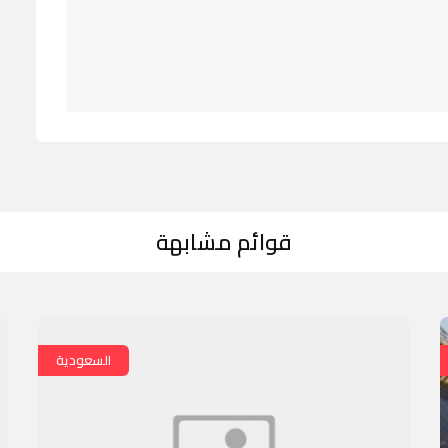
قوائم مشابهة
السعودية