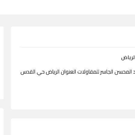
لرياض
خدمة شركة عبد المحسن الجاسر للمقاولات العنوان الرياض حي القدس