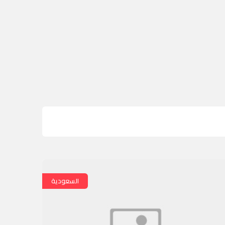
السعودية