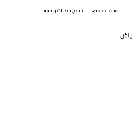
حاسبات علمية
نماذج خطابات وعقود
رياض