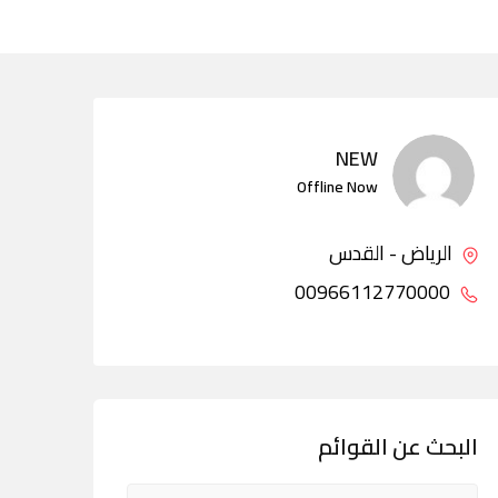
NEW
Offline Now
الرياض - القدس
00966112770000
البحث عن القوائم