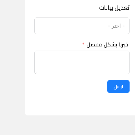
تعديل بيانات
اخبرنا بشكل مفصل
ارسل