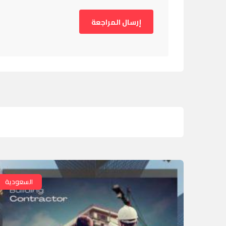
السعودية