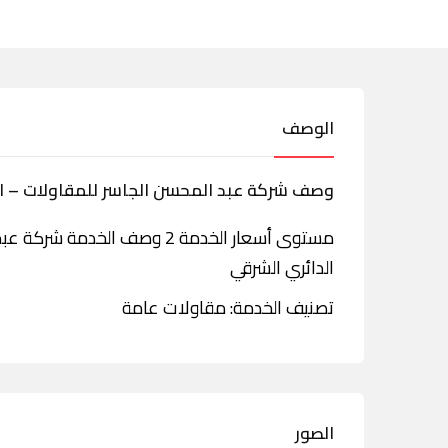
الوصف
وصف شركة عبد المحسن الجاسر للمقاولات – ا
مستوى أسعار الخدمة 2 وصف ال
الدائري الشرقي
تصنيف الخدمة: مقاولات عامة
الصور