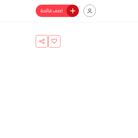
اضف قائمة