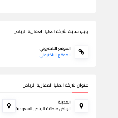
ويب سايت شركة العليا العقارية الرياض
الموقع الالكتروني
الموقع الالكتروني
عنوان شركة العليا العقارية الرياض
المدينة
الرياض منطقة الرياض السعودية