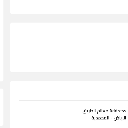
Address معالم الطريق
الرياض - المحمدية