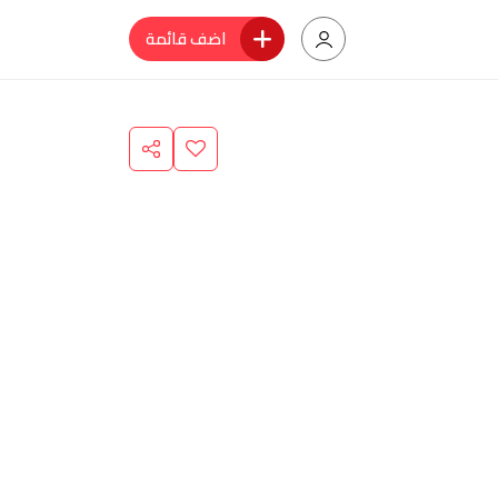
اضف قائمة