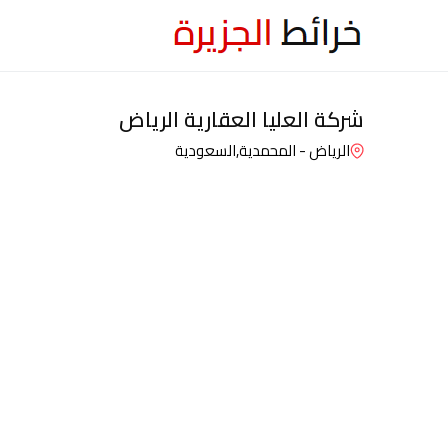
شركة العليا العقارية الرياض
الرياض - المحمدية,
السعودية