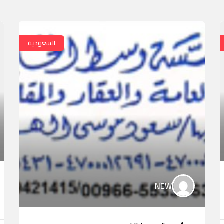
السعودية
NEW