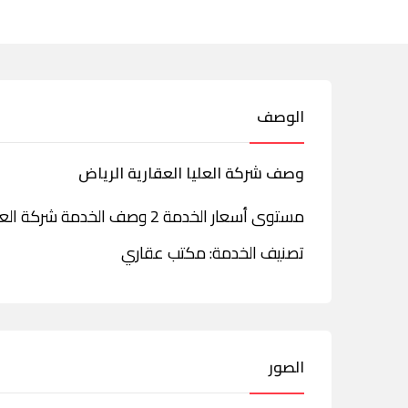
الوصف
وصف شركة العليا العقارية الرياض
مستوى أسعار الخدمة 2 وصف الخدمة شركة العليا العقارية العنوان الرياض شارع التخصصي
تصنيف الخدمة: مكتب عقاري
الصور