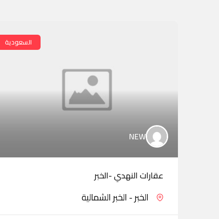
السعودية
NEW
عقارات النهدي -الخبر
الخبر - الخبر الشمالية