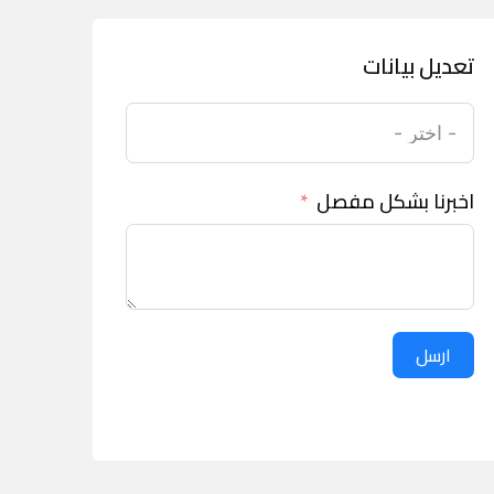
تعديل بيانات
اخبرنا بشكل مفصل
ارسل