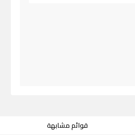
قوائم مشابهة