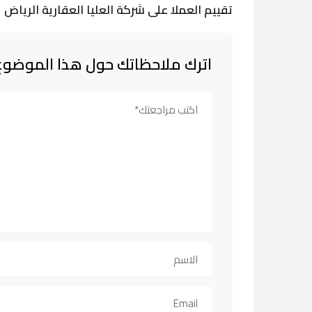
تقييم العملا على شركة العليا العقارية الرياض
اترك ملاحظاتك حول هذا الموضوع