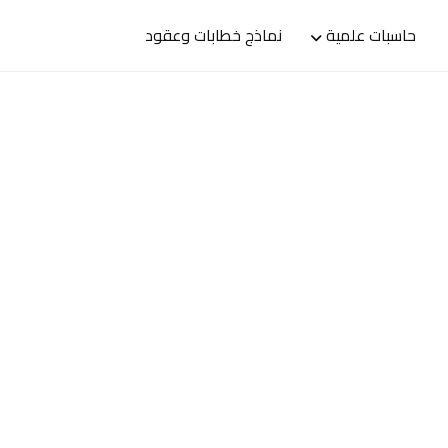
حاسبات علمية
نماذج خطابات وعقود