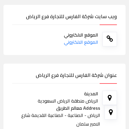
ويب سايت شركة الفارس للتجارة فرع الرياض
الموقع الالكتروني
الموقع الالكتروني
عنوان شركة الفارس للتجارة فرع الرياض
المدينة
الرياض منطقة الرياض السعودية
Address معالم الطريق
الرياض - الصناعية - الصناعية القديمة شارع
الامير سلمان