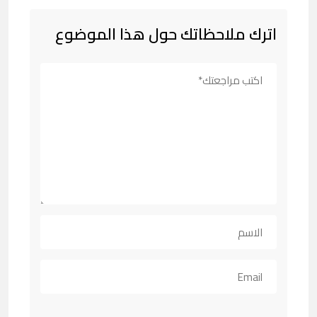
اترك ملاحظاتك حول هذا الموضوع