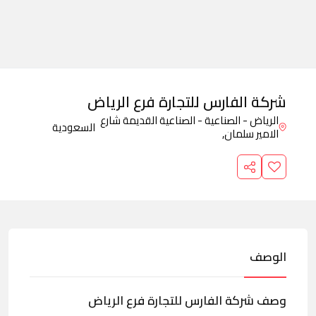
شركة الفارس للتجارة فرع الرياض
الرياض - الصناعية - الصناعية القديمة شارع
السعودية
الامير سلمان,
الوصف
وصف شركة الفارس للتجارة فرع الرياض