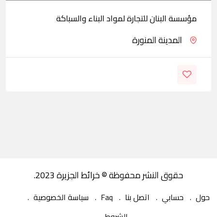
مؤسسة البنان للتجارة لمواد البناء والسباكة
المدينة المنورة
حقوق النشر محفوظة © خرائط الجزيرة 2023.
حول
حسابي
اتصل بنا
Faq
سياسة الخصوصية
الشروط