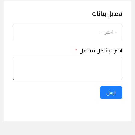
تعديل بيانات
اخبرنا بشكل مفصل
ارسل