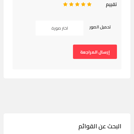
تقييم
1
2
3
4
5
تحميل الصور
اختر صورة
البحث عن القوائم