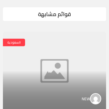
قوائم مشابهة
السعودية
NEW