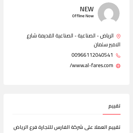
NEW
Offline Now
الرياض - الصناعية - الصناعية القديمة شارع
الامير سلمان
00966112040541
www.al-fares.com/
تقييم
تقييم العملا على شركة الفارس للتجارة فرع الرياض