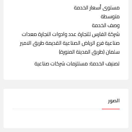
مستوى أسعار الخدمة
متوسطة
وصف الخدمة
شركة الفارس للتجارة عدد وادوات النجارة معدات
صناعية فرع الرياض الصناعية القديمة طريق الامير
سلمان (طريق المدينة المنورة)
تصنيف الخدمة: مستلزمات شركات صناعية
الصور