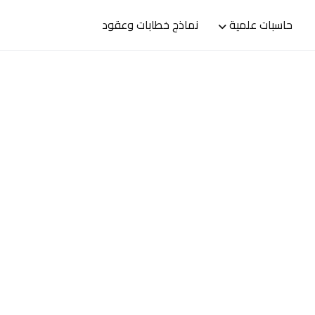
حاسبات علمية
نماذج خطابات وعقود