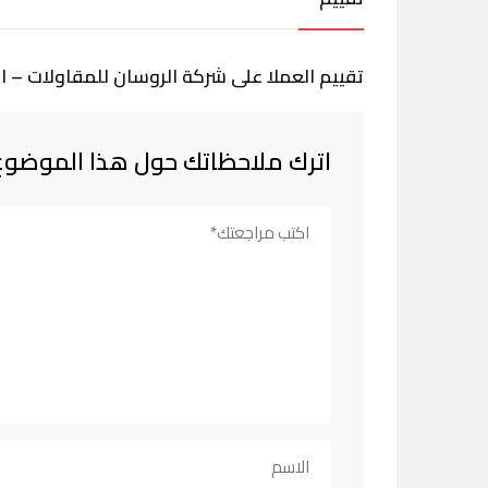
تقييم العملا على شركة الروسان للمقاولات – ا
اترك ملاحظاتك حول هذا الموضوع