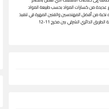
اع عديدة من كسارات المواد بحسب طبيعة المواد
راه نخبة من أفضل المهندسين والفنين المهرة في تنفيذ
الطريق الدائري الشرقي بين مخرج 11-12