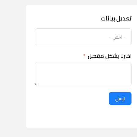
تعديل بيانات
اخبرنا بشكل مفصل
ارسل