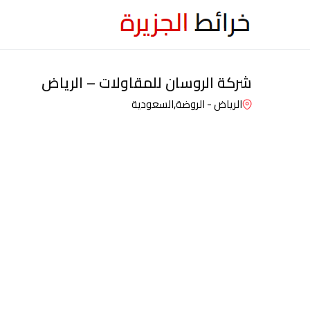
شركة الروسان للمقاولات – الرياض
الرياض - الروضة,
السعودية