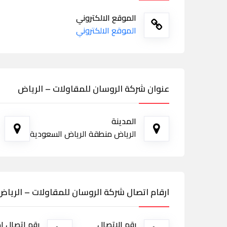
الموقع الالكتروني
الموقع الالكتروني
عنوان شركة الروسان للمقاولات – الرياض
المدينة
الرياض منطقة الرياض السعودية
ارقام اتصال شركة الروسان للمقاولات – الرياض
رقم الاتصال
رقم اتصال ا