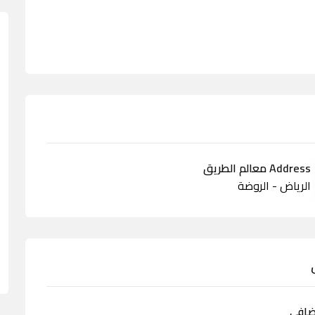
Address معالم الطريق
الرياض - الروضة
ضافي