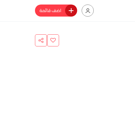
اضف قائمة