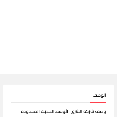
الوصف
وصف شركة الشرق الأوسط الحديث المحدودة