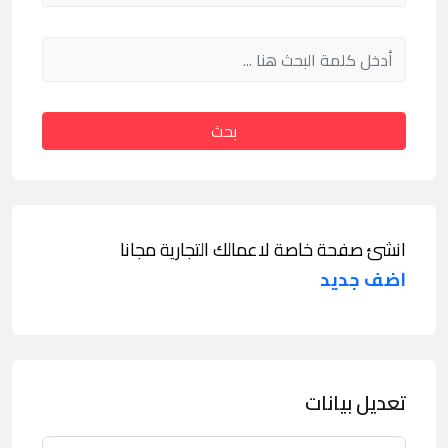
بحث
انشئ صفحة خاصة لاعمالك التجارية مجانا
اضف جديد
تعديل بيانات