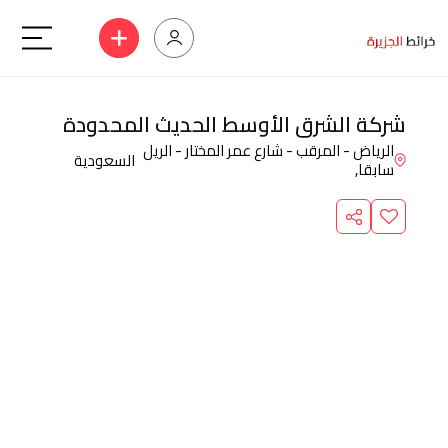
شركة الشرق الأوسط الحديث المحدودة
الرياض - المرقب - شارع عمر المختار - الريل
السعودية
سابقا,