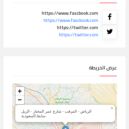
https://www.fascbook.com
https://www.fascbook.com
https://twitter.com
https://twitter.com
عرض الخريطة
+
−
×
الرياض - المرقب - شارع عمر المختار - الريل
سابقا,السعودية