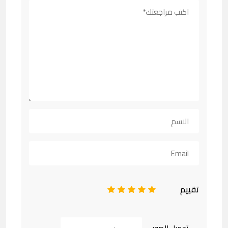
تقييم
1
2
3
4
5