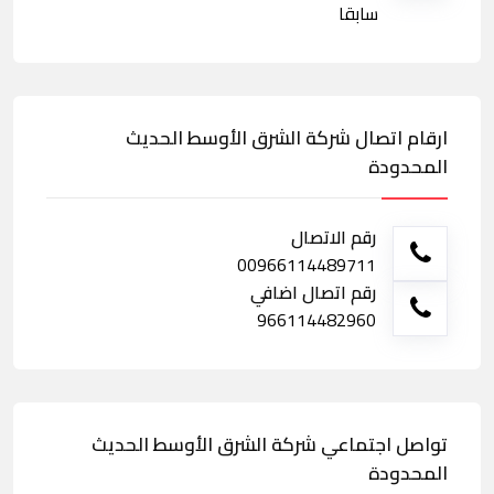
سابقا
ارقام اتصال شركة الشرق الأوسط الحديث
المحدودة
رقم الاتصال
00966114489711
رقم اتصال اضافي
966114482960
تواصل اجتماعي شركة الشرق الأوسط الحديث
المحدودة