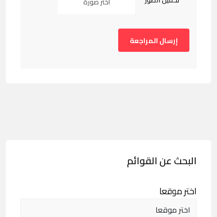
تحميل الصور
اختر صورة
البحث عن القوائم
اختر موقعا