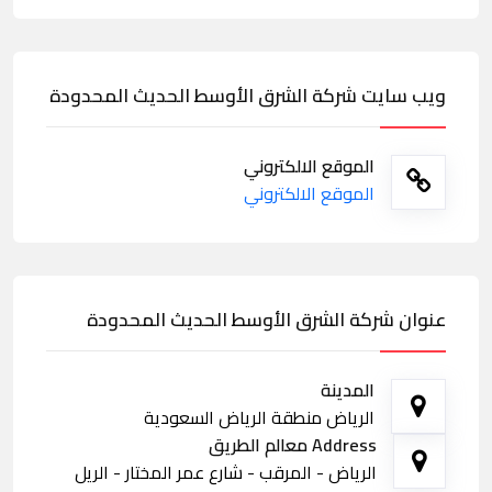
ويب سايت شركة الشرق الأوسط الحديث المحدودة
الموقع الالكتروني
الموقع الالكتروني
عنوان شركة الشرق الأوسط الحديث المحدودة
المدينة
الرياض منطقة الرياض السعودية
Address معالم الطريق
الرياض - المرقب - شارع عمر المختار - الريل