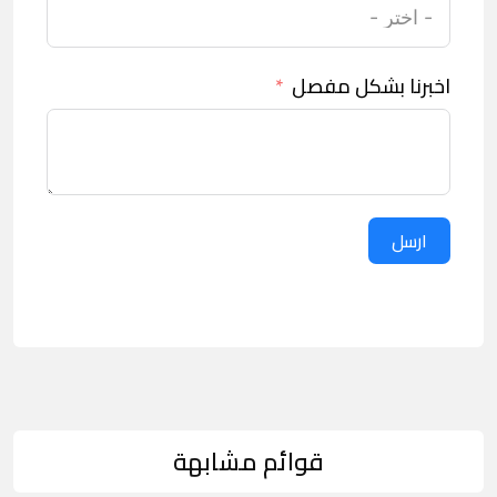
اخبرنا بشكل مفصل
ارسل
قوائم مشابهة