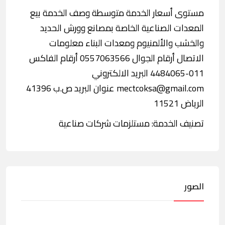
مستوى أسعار الخدمة متوسطة وصف الخدمة بيع
المعدات الصناعية الخاصة بمصانع وورش الحديد
والخشب والألمنيوم ومعدات البناء معلومات
الاتصال أرقام الجوال 0557063566 أرقام الفاكس
011-4484065 البريد الالكتروني
mectcoksa@gmail.com عنوان البريد ص.ب 41396
الرياض 11521
تصنيف الخدمة: مستلزمات شركات صناعية
الصور