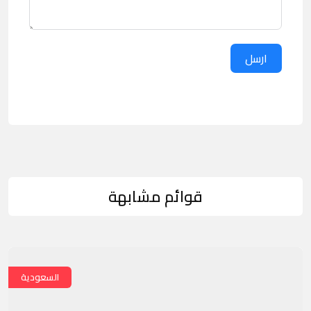
ارسل
قوائم مشابهة
السعودية