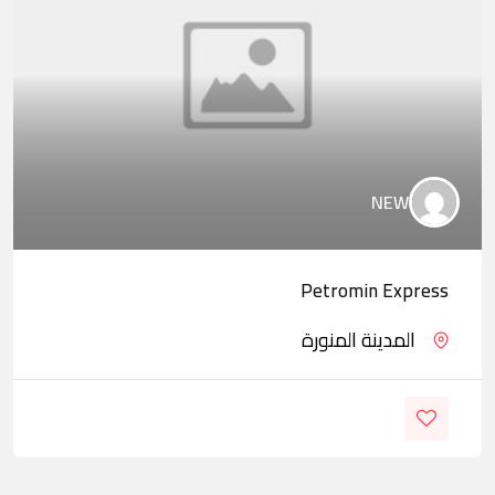
NEW
Petromin Express
المدينة المنورة