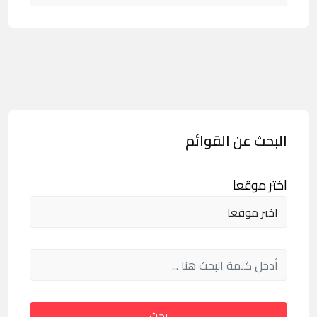
البحث عن القوائم
اختر موقعا
بحث