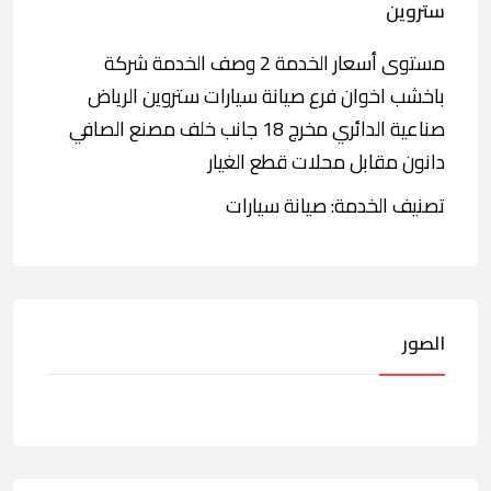
ستروين
مستوى أسعار الخدمة 2 وصف الخدمة شركة
باخشب اخوان فرع صيانة سيارات ستروين الرياض
صناعية الدائري مخرج 18 جانب خلف مصنع الصافي
دانون مقابل محلات قطع الغيار
تصنيف الخدمة: صيانة سيارات
الصور