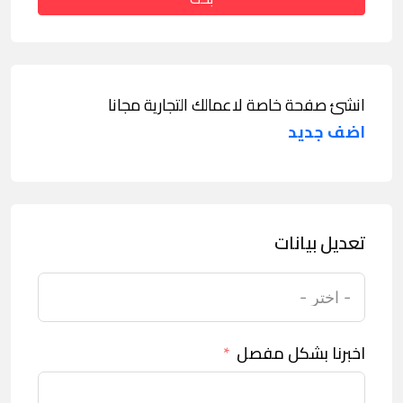
انشئ صفحة خاصة لاعمالك التجارية مجانا
اضف جديد
تعديل بيانات
اخبرنا بشكل مفصل