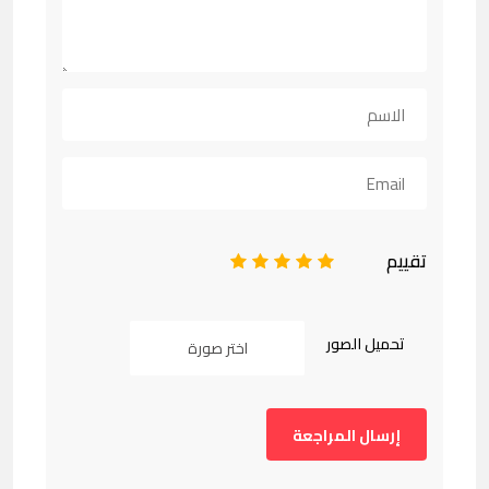
تقييم
1
2
3
4
5
تحميل الصور
اختر صورة