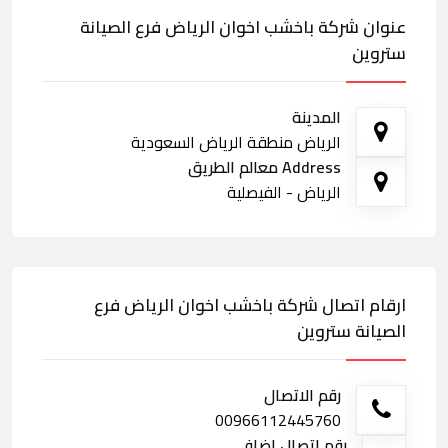
عنوان شركة باخشب اخوان الرياض فرع الصيانة
ستروين
المدينة
الرياض منطقة الرياض السعودية
Address معالم الطريق
الرياض - الفيصلية
ارقام اتصال شركة باخشب اخوان الرياض فرع
الصيانة ستروين
رقم الاتصال
00966112445760
رقم اتصال اضافي