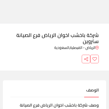
شركة باخشب اخوان الرياض فرع الصيانة
ستروين
الرياض - الفيصلية,
السعودية
الوصف
وصف شركة باخشب اخوان الرياض فرع الصيانة