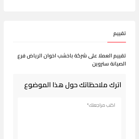
تقييم
تقييم العملا على شركة باخشب اخوان الرياض فرع
الصيانة ستروين
اترك ملاحظاتك حول هذا الموضوع