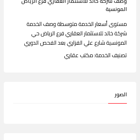
وصف شركة خالد للاستثمار العقاري فرع الرياض
المونسية
مستوى أسعار الخدمة متوسطة وصف الخدمة
شركة خالد للاستثمار العقاري فرع الرياض حي
المونسية شارع علي الفزاري بعد الفحص الدوري
تصنيف الخدمة: مكتب عقاري
الصور