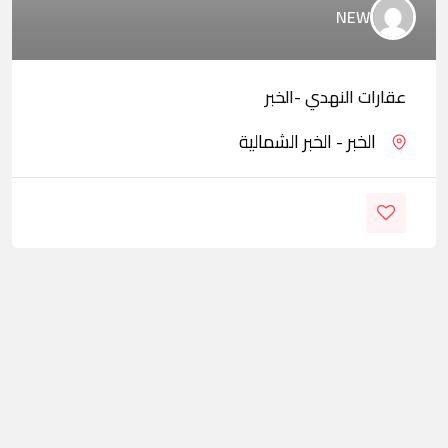
NEW
عقارات النهدي -الخبر
الخبر - الخبر الشمالية