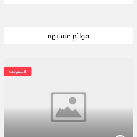
قوائم مشابهة
السعودية