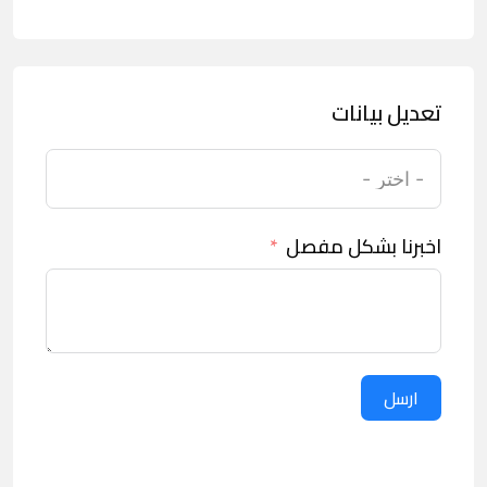
تعديل بيانات
اخبرنا بشكل مفصل
ارسل