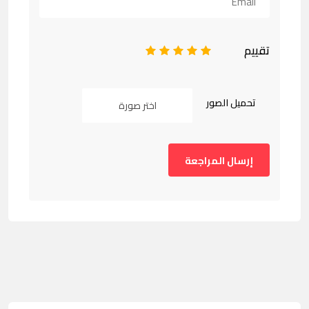
تقييم
1
2
3
4
5
تحميل الصور
اختر صورة