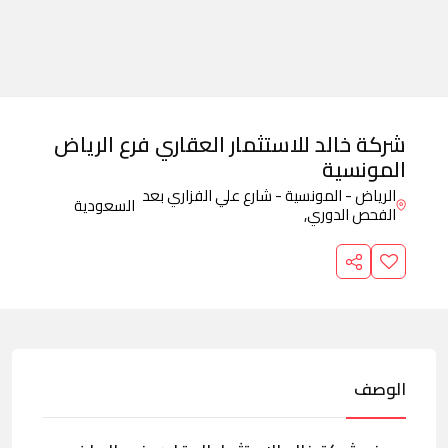
شركة خالد للاستثمار العقاري فرع الرياض
المونسية
الرياض - المونسية - شارع علي الفزاري بعد
السعودية
الفحص الدوري,
الوصف