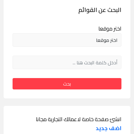
البحث عن القوائم
اختر موقعا
بحث
انشئ صفحة خاصة لاعمالك التجارية مجانا
اضف جديد