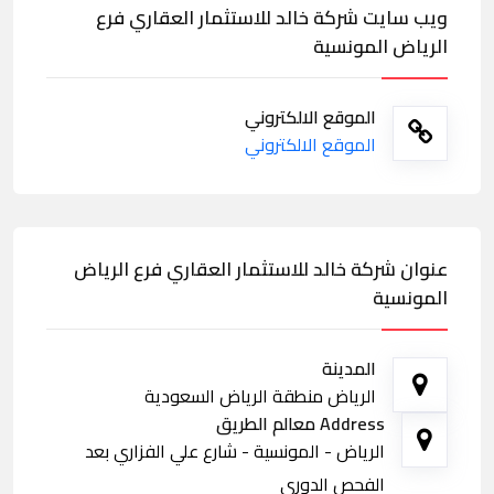
ويب سايت شركة خالد للاستثمار العقاري فرع
الرياض المونسية
الموقع الالكتروني
الموقع الالكتروني
عنوان شركة خالد للاستثمار العقاري فرع الرياض
المونسية
المدينة
الرياض منطقة الرياض السعودية
Address معالم الطريق
الرياض - المونسية - شارع علي الفزاري بعد
الفحص الدوري