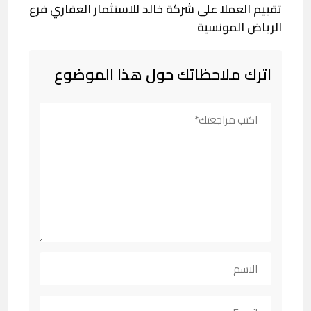
تقييم العملا على شركة خالد للاستثمار العقاري فرع
الرياض المونسية
اترك ملاحظاتك حول هذا الموضوع