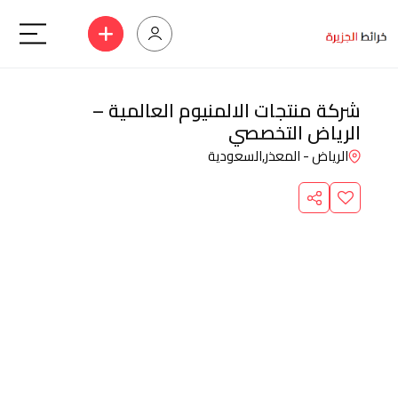
شركة منتجات الالمنيوم العالمية –
الرياض التخصصي
الرياض - المعذر,
السعودية