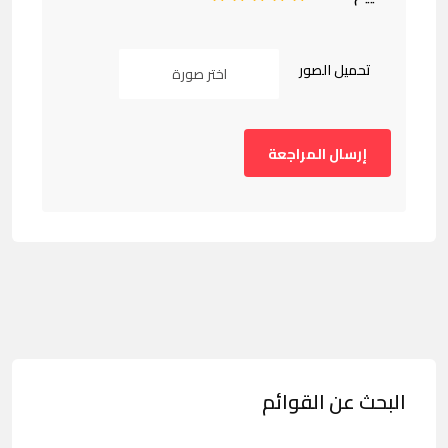
تحميل الصور
اختر صورة
البحث عن القوائم