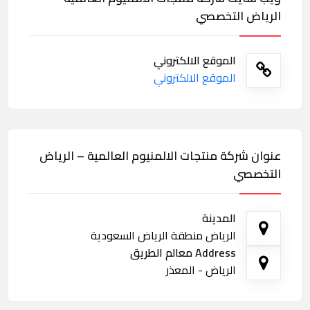
الرياض التخصصي
الموقع الالكتروني
الموقع الالكتروني
عنوان شركة منتجات الالمنيوم العالمية – الرياض
التخصصي
المدينة
الرياض منطقة الرياض السعودية
Address معالم الطريق
الرياض - المعذر