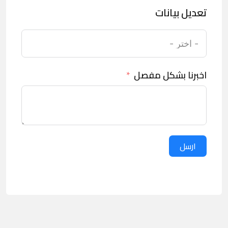
تعديل بيانات
اخبرنا بشكل مفصل
ارسل