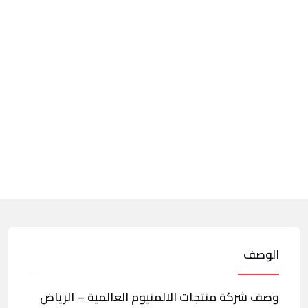
الوصف
وصف شركة منتجات الالمنيوم العالمية – الرياض