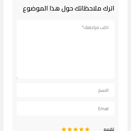
اترك ملاحظاتك حول هذا الموضوع
تقييم
1
2
3
4
5