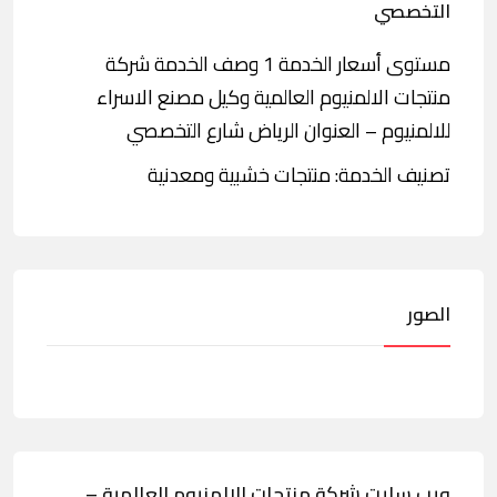
التخصصي
مستوى أسعار الخدمة 1 وصف الخدمة شركة
منتجات الالمنيوم العالمية وكيل مصنع الاسراء
للالمنيوم – العنوان الرياض شارع التخصصي
تصنيف الخدمة: منتجات خشبية ومعدنية
الصور
ويب سايت شركة منتجات الالمنيوم العالمية –