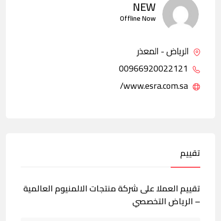
NEW
Offline Now
الرياض - المعذر
00966920022121
www.esra.com.sa/
تقييم
تقييم العملا على شركة منتجات الالمنيوم العالمية
– الرياض التخصصي