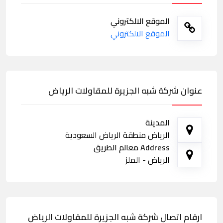
الموقع الالكتروني
الموقع الالكتروني
عنوان شركة شبه الجزيرة للمقاولات الرياض
المدينة
الرياض منطقة الرياض السعودية
Address معالم الطريق
الرياض - الملز
ارقام اتصال شركة شبه الجزيرة للمقاولات الرياض