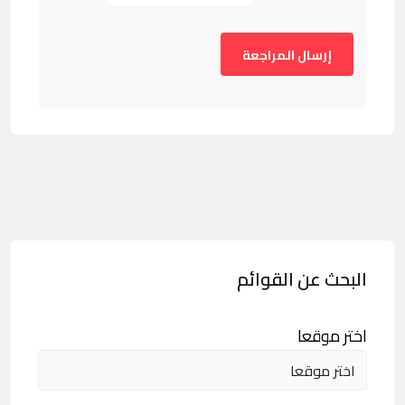
البحث عن القوائم
اختر موقعا