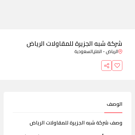
شركة شبه الجزيرة للمقاولات الرياض
الرياض - الملز,
السعودية
الوصف
وصف شركة شبه الجزيرة للمقاولات الرياض