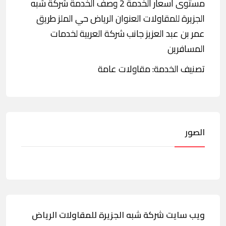
مستوى أسعار الخدمة 2 وصف الخدمة شركة شبه
الجزيرة للمقاولات العنوان الرياض حي الملز طريق
عمر بن عبد العزيز جانب شركة العربية لخدمات
المسافرين
تصنيف الخدمة: مقاولات عامة
الصور
ويب سايت شركة شبه الجزيرة للمقاولات الرياض