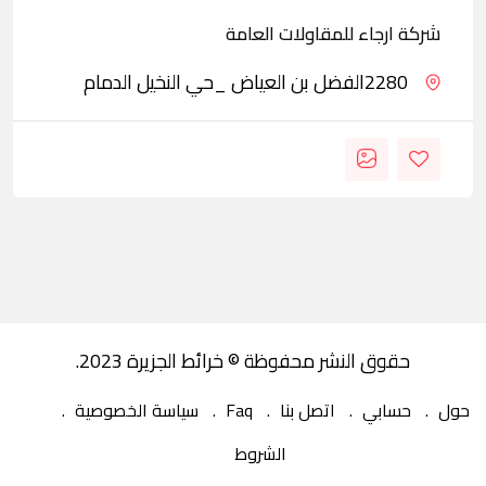
شركة ارجاء للمقاولات العامة
2280الفضل بن العياض _حي النخيل الدمام
حقوق النشر محفوظة © خرائط الجزيرة 2023.
حول
حسابي
اتصل بنا
Faq
سياسة الخصوصية
الشروط