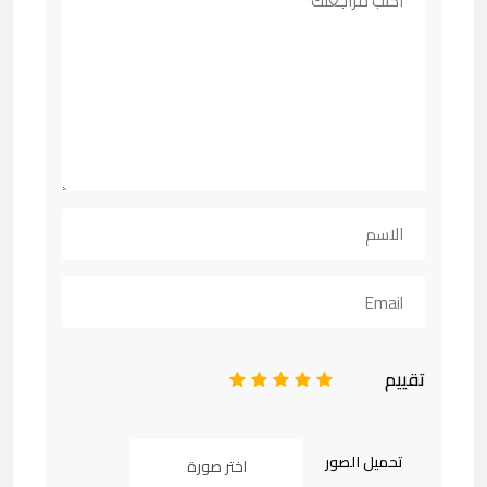
تقييم
1
2
3
4
5
تحميل الصور
اختر صورة