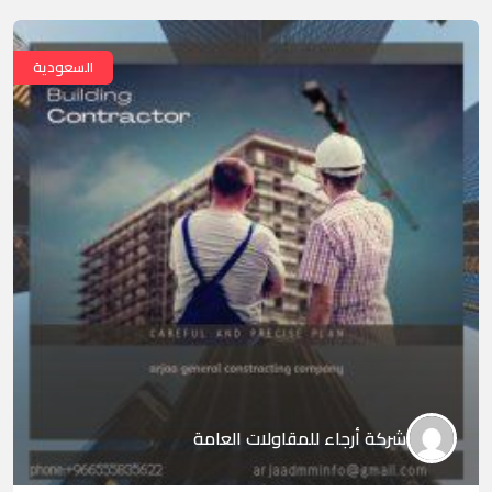
السعودية
شركة أرجاء للمقاولات العامة