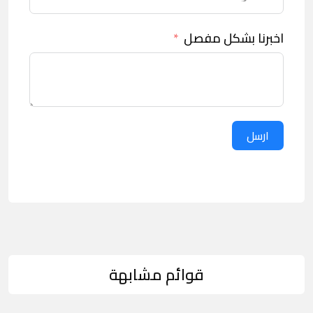
اخبرنا بشكل مفصل
ارسل
قوائم مشابهة