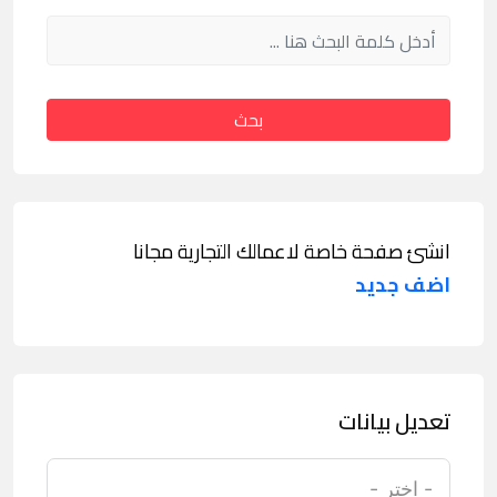
بحث
انشئ صفحة خاصة لاعمالك التجارية مجانا
اضف جديد
تعديل بيانات