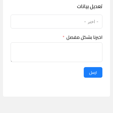
تعديل بيانات
اخبرنا بشكل مفصل
ارسل