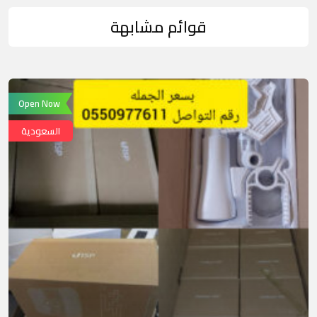
قوائم مشابهة
Open Now
السعودية