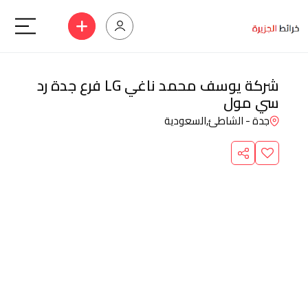
شركة يوسف محمد ناغي LG فرع جدة رد
سي مول
جدة - الشاطئ,
السعودية