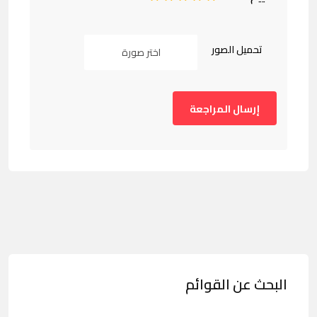
تحميل الصور
اختر صورة
البحث عن القوائم