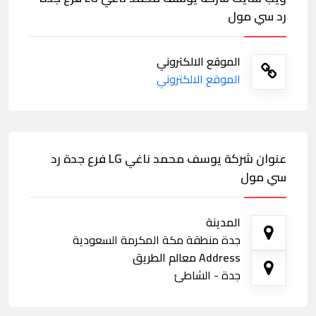
رد سي مول
الموقع الالكتروني
الموقع الالكتروني
عنوان شركة يوسف محمد ناغي LG فرع جدة رد
سي مول
المدينة
جدة منطقة مكة المكرمة السعودية
Address معالم الطريق
جدة - الشاطئ