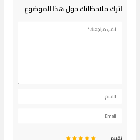
اترك ملاحظاتك حول هذا الموضوع
تقييم
1
2
3
4
5