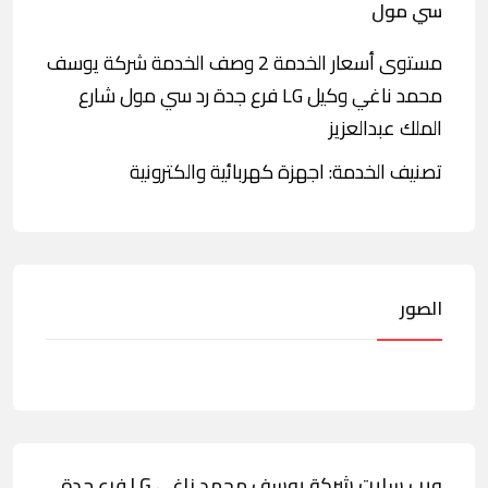
سي مول
مستوى أسعار الخدمة 2 وصف الخدمة شركة يوسف
محمد ناغي وكيل LG فرع جدة رد سي مول شارع
الملك عبدالعزيز
تصنيف الخدمة: اجهزة كهربائية والكترونية
الصور
ويب سايت شركة يوسف محمد ناغي LG فرع جدة