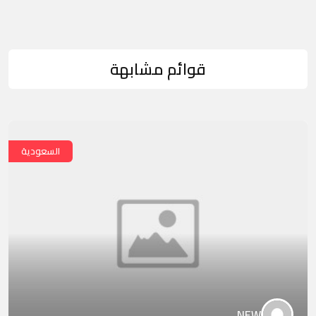
قوائم مشابهة
السعودية
NEW