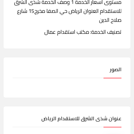
مستوى أسعار الخدمة 1 وصف الخدمة شذى الشرق
للاستقدام العنوان الرياض حي الصفا مخرج15 شارع
صلاح الدين
تصنيف الخدمة: مكتب استقدام عمال
الصور
عنوان شذى الشرق للاستقدام الرياض