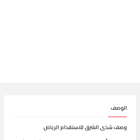
الوصف
وصف شذى الشرق للاستقدام الرياض