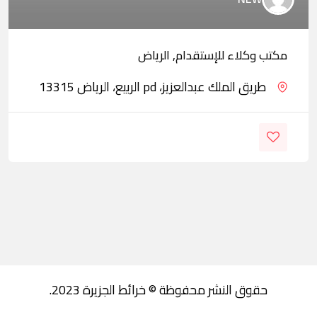
مكتب وكلاء للإستقدام, الرياض
طريق الملك عبدالعزيز، pd الربيع، الرياض 13315
حقوق النشر محفوظة © خرائط الجزيرة 2023.