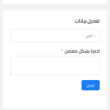
تعديل بيانات
اخبرنا بشكل مفصل
ارسل