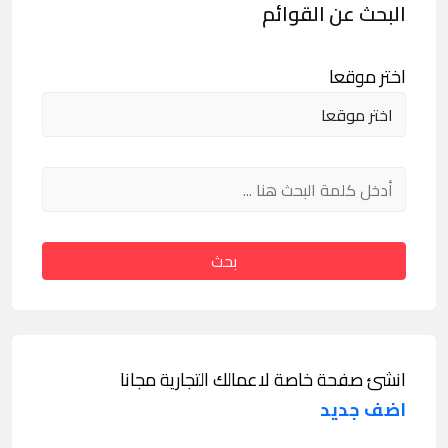
البحث عن القوائم
اختر موقعا
بحث
انشئ صفحة خاصة لاعمالك التجارية مجانا
اضف جديد