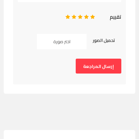
تقييم
1
2
3
4
5
تحميل الصور
اختر صورة