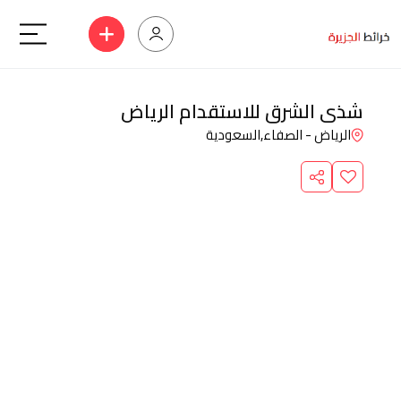
شذى الشرق للاستقدام الرياض
الرياض - الصفاء,
السعودية