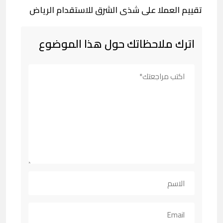
تقييم العملا على شذى الشرق للاستقدام الرياض
اترك ملاحظاتك حول هذا الموضوع