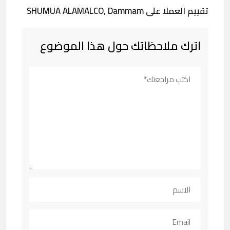
تقييم العملا على SHUMUA ALAMALCO, Dammam
اترك ملاحظاتك حول هذا الموضوع