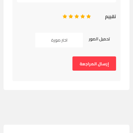
تقييم
1
2
3
4
5
تحميل الصور
اختر صورة