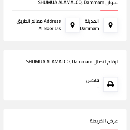
عنوان SHUMUA ALAMALCO, Dammam
المدينة
Address معالم الطريق
Al Noor Dis
Dammam
ارقام اتصال SHUMUA ALAMALCO, Dammam
فاكس
-
عرض الخريطة