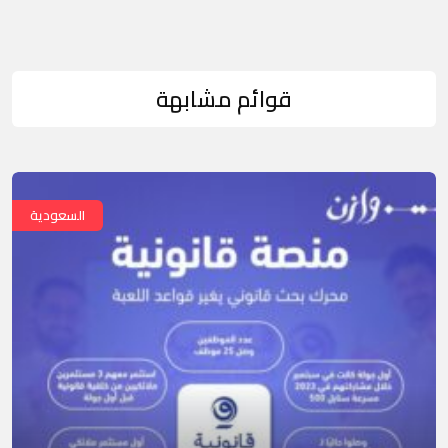
قوائم مشابهة
السعودية