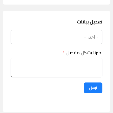
تعديل بيانات
اخبرنا بشكل مفصل
ارسل