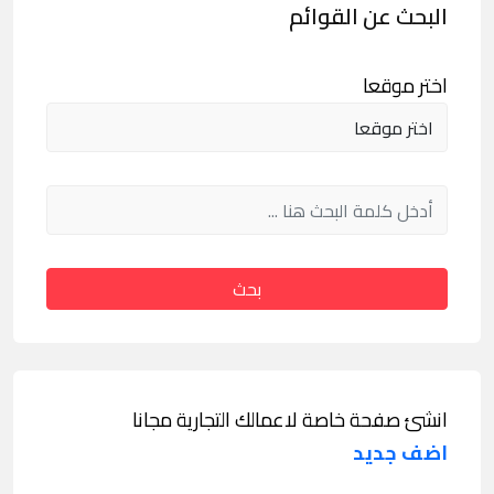
البحث عن القوائم
اختر موقعا
بحث
انشئ صفحة خاصة لاعمالك التجارية مجانا
اضف جديد