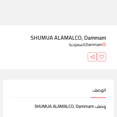
SHUMUA ALAMALCO, Dammam
Dammam,
السعودية
الوصف
وصف SHUMUA ALAMALCO, Dammam