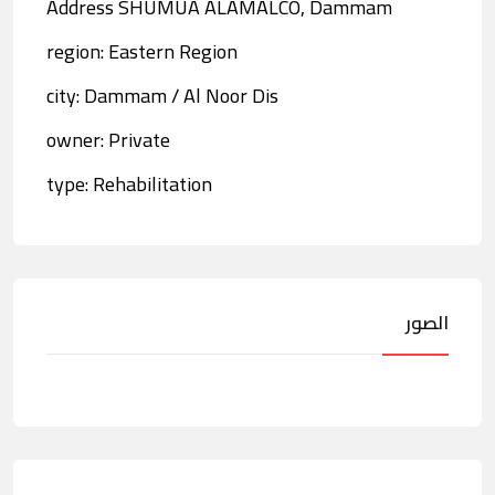
Address SHUMUA ALAMALCO, Dammam
region: Eastern Region
city: Dammam / Al Noor Dis
owner: Private
type: Rehabilitation
الصور