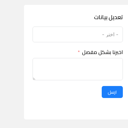
تعديل بيانات
اخبرنا بشكل مفصل
ارسل