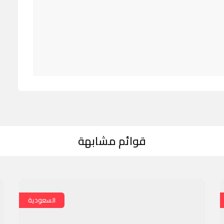
قوائم مشابهة
السعودية