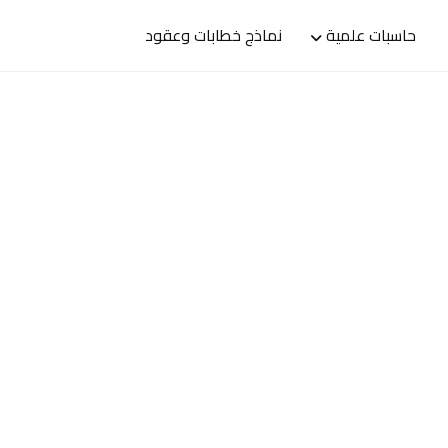
حاسبات علمية
نماذج خطابات وعقود