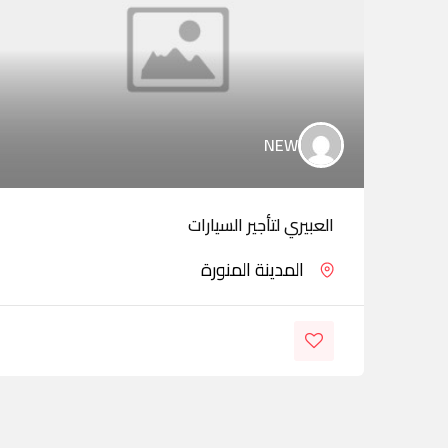
NEW
العبيري لتأجير السيارات
المدينة المنورة