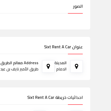
الصور
عنوان Sixt Rent A Car
المدينة
Address معالم الطريق
الدمام
طريق الأمير نايف بن عبدالعزي
احداثيات خريطة Sixt Rent A Car