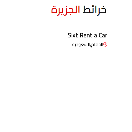
Sixt Rent a Car
الدمام,
السعودية