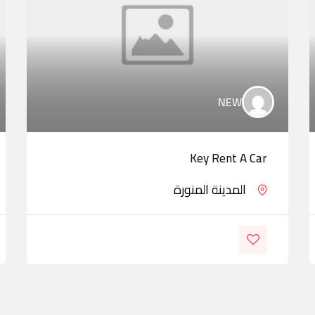
NEW
Key Rent A Car
المدينة المنورة