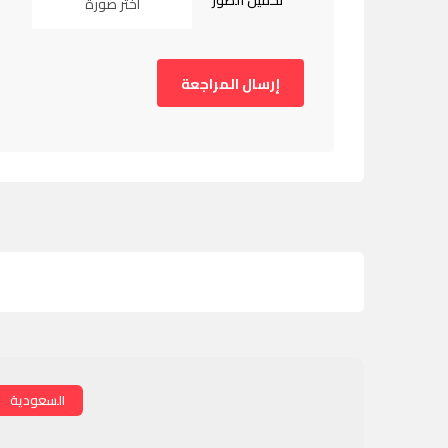
تحميل الصور
اختر صورة
السعودية