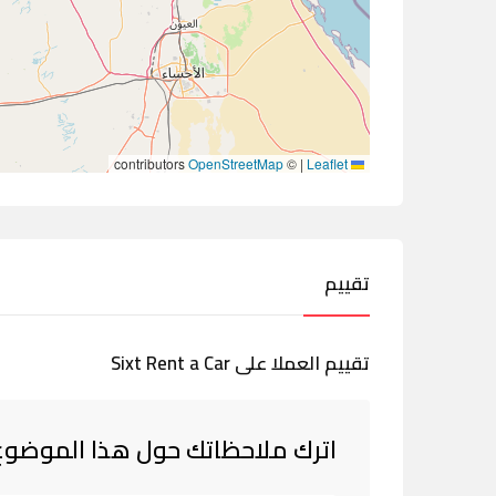
contributors
OpenStreetMap
©
|
Leaflet
تقييم
تقييم العملا على Sixt Rent a Car
اترك ملاحظاتك حول هذا الموضوع