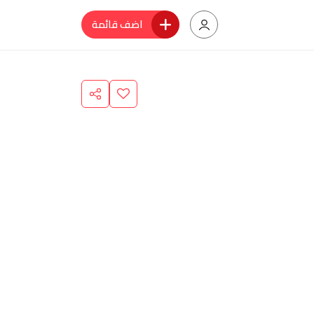
اضف قائمة