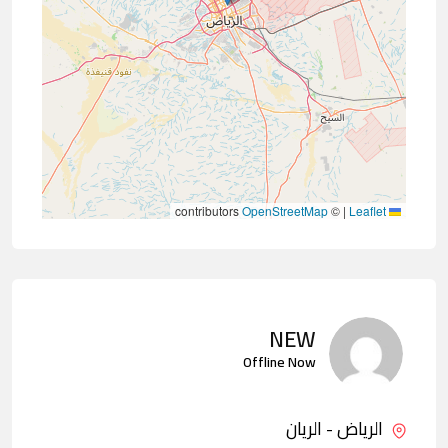
contributors
OpenStreetMap
©
|
Leaflet
NEW
Offline Now
الرياض - الريان