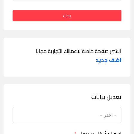
بحث
انشئ صفحة خاصة لاعمالك التجارية مجانا
اضف جديد
تعديل بيانات
اخبرنا بشكل مفصل