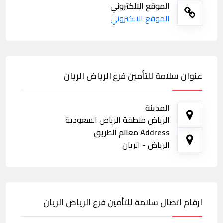
الموقع الالكتروني
الموقع الالكتروني
عنوان سلامة للتأمين فرع الرياض الريان
المدينة
الرياض منطقة الرياض السعودية
Address معالم الطريق
الرياض - الريان
ارقام اتصال سلامة للتأمين فرع الرياض الريان