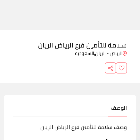
سلامة للتأمين فرع الرياض الريان
الرياض - الريان,
السعودية
الوصف
وصف سلامة للتأمين فرع الرياض الريان