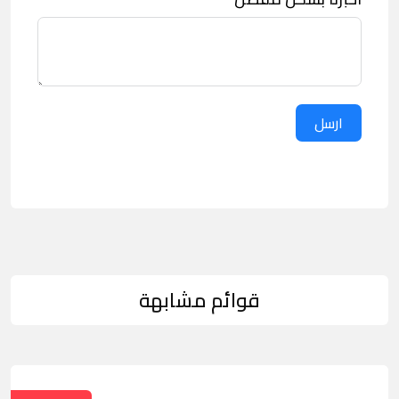
ارسل
قوائم مشابهة