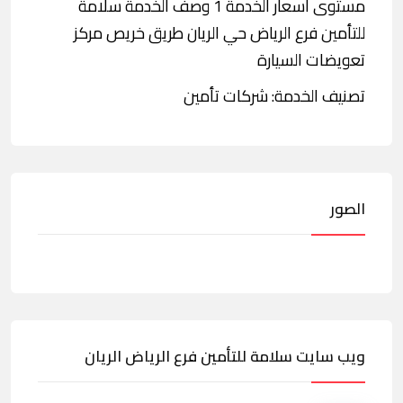
مستوى أسعار الخدمة 1 وصف الخدمة سلامة
للتأمين فرع الرياض حي الريان طريق خريص مركز
تعويضات السيارة
تصنيف الخدمة: شركات تأمين
الصور
ويب سايت سلامة للتأمين فرع الرياض الريان