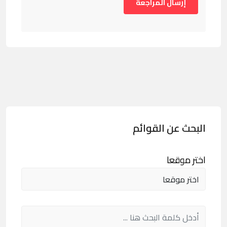
البحث عن القوائم
اختر موقعا