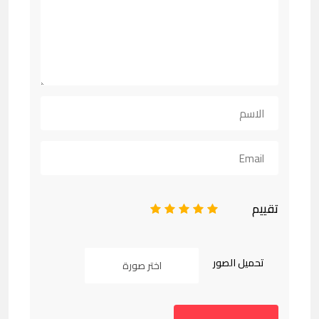
تقييم
1
2
3
4
5
تحميل الصور
اختر صورة