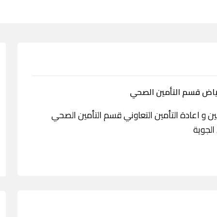
رياض قسم التأمين الصحي
دمة سند للتأمين و اعادة التأمين التعاوني قسم التأمين الصحي
الجوية