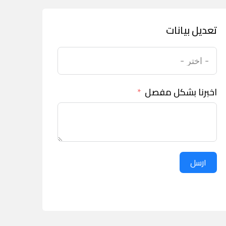
تعديل بيانات
اخبرنا بشكل مفصل
ارسل