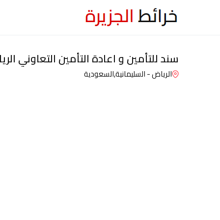
سند للتأمين و اعادة التأمين التعاوني ال
الرياض - السليمانية,
السعودية