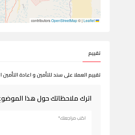
contributors
OpenStreetMap
©
|
Leaflet
تقييم
تقييم العملا على سند للتأمين و اعادة التأمين
اترك ملاحظاتك حول هذا الموضوع