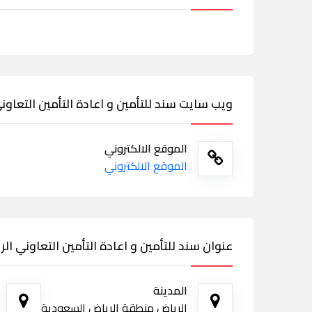
ويب سايت سند للتأمين و اعادة التأمين التعاو
الموقع الالكتروني
الموقع الالكتروني
عنوان سند للتأمين و اعادة التأمين التعاوني ا
المدينة
الرياض منطقة الرياض السعودية