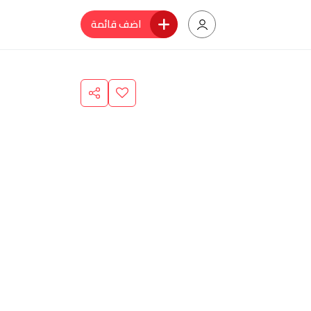
اضف قائمة