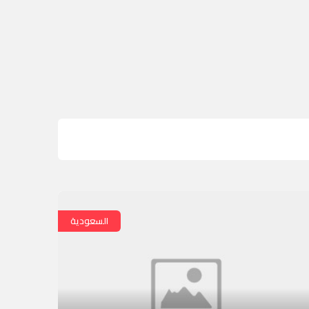
السعودية