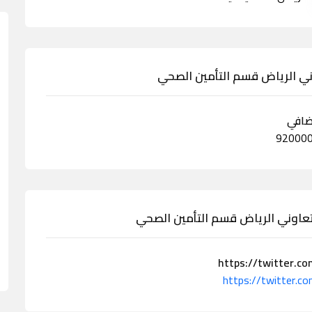
اوني الرياض قسم التأمين الصحي
ضافي
لتعاوني الرياض قسم التأمين الصحي
https://twitter.c
https://twitter.c