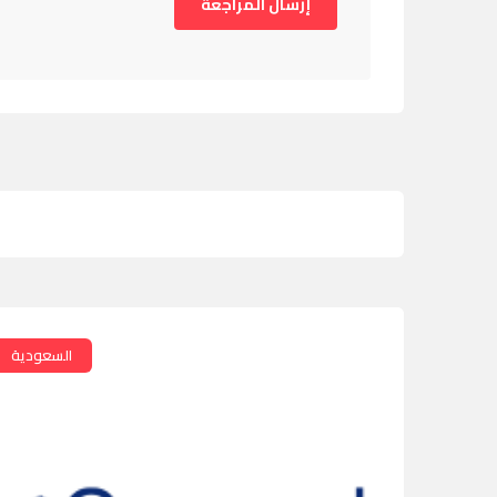
السعودية