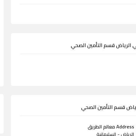
ني الرياض قسم التأمين الصحي
لرياض قسم التأمين الصحي
Address معالم الطريق
الرياض - السليمانية