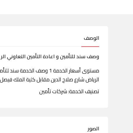
الوصف
وصف سند للتأمين و اعادة التأمين التعاوني ال
مستوى أسعار الخدمة 1 وصف الخ
الرياض شارع صلاح الدين مقابل كلية الملك فيصل 
تصنيف الخدمة: شركات تأمين
الصور