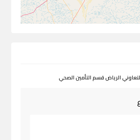
 التعاوني الرياض قسم التأمين الصحي