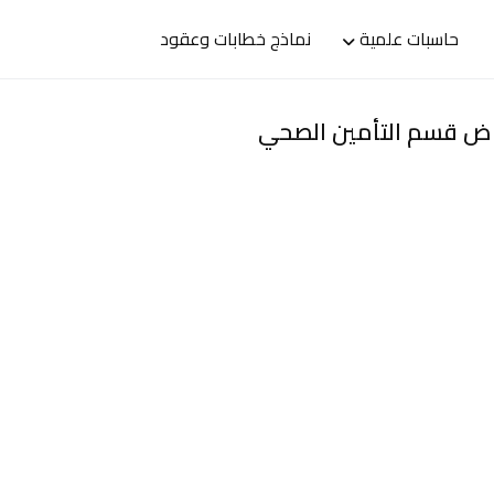
حاسبات علمية
نماذج خطابات وعقود
رياض قسم التأمين الصحي