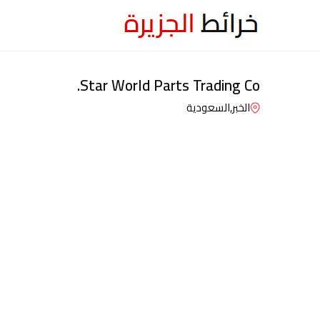
Star World Parts Trading Co.
الخبر,
السعودية