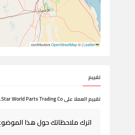
contributors
OpenStreetMap
©
|
Leaflet
تقييم
تقييم العملا على Star World Parts Trading Co.
اترك ملاحظاتك حول هذا الموضوع