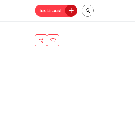
اضف قائمة