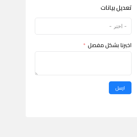
تعديل بيانات
اخبرنا بشكل مفصل
ارسل