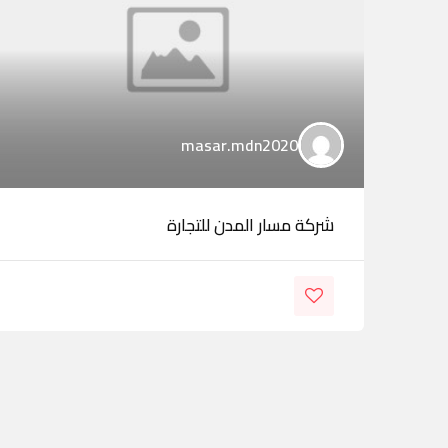
masar.mdn2020
شركة مسار المدن للتجارة