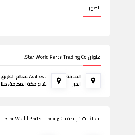
الصور
عنوان Star World Parts Trading Co.
المدينة
Address معالم الطريق
الخبر
شارع مكة المكرمة، صناعية الثقبة، 
احداثيات خريطة Star World Parts Trading Co.