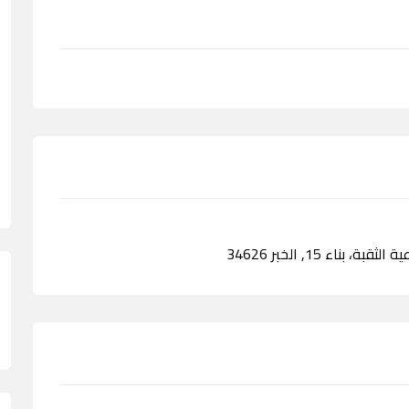
بناء 15, الخبر 34626