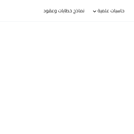
حاسبات علمية
نماذج خطابات وعقود