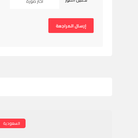
تحميل الصور
اختر صورة
السعودية