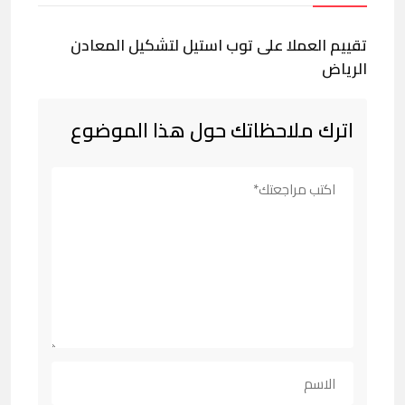
تقييم العملا على توب استيل لتشكيل المعادن
الرياض
اترك ملاحظاتك حول هذا الموضوع