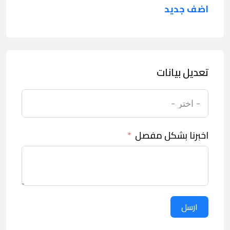
اضف جديد
تعديل بيانات
اخبرنا بشكل مفصل
ارسل