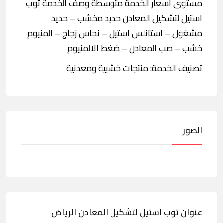
مستوى أسعار الخدمة متوسطة وصف الخدمة توب
استيل لتشكيل المعادن حديد مخشب – حديد
مشغول – استانلس استيل – نحاس زجاج – المنيوم
خشب – صب المعادن – ضغط الالمنيوم
تصنيف الخدمة: منتجات خشبية ومعدنية
الصور
عنوان توب استيل لتشكيل المعادن الرياض