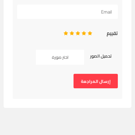
تقييم
1
2
3
4
5
تحميل الصور
اختر صورة