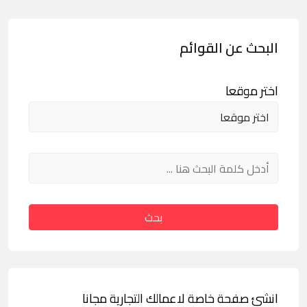
البحث عن القوائم
اختر موقعا
بحث
انشئ صفحة خاصة لاعمالك التجارية مجانا