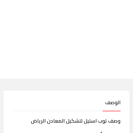
الوصف
وصف توب استيل لتشكيل المعادن الرياض