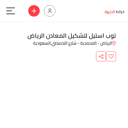
توب استيل لتشكيل المعادن الرياض
الرياض - المحمدية - شارع التخصصي,
السعودية