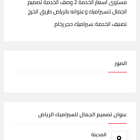
مستوى أسعار الخدمة 2 وصف الخدمة تصميم
الجمال للسيراميك وعنوانه بالرياض طريق الخرج
تصنيف الخدمة: سيراميك حجر رخام
الصور
عنوان تصميم الجمال للسيراميك الرياض
المدينة