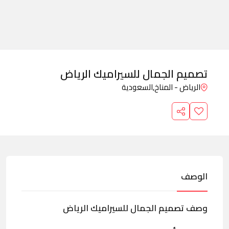
تصميم الجمال للسيراميك الرياض
الرياض - المناخ,
السعودية
الوصف
وصف تصميم الجمال للسيراميك الرياض