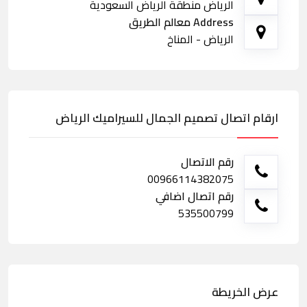
الرياض منطقة الرياض السعودية
Address معالم الطريق
الرياض - المناخ
ارقام اتصال تصميم الجمال للسيراميك الرياض
رقم الاتصال
00966114382075
رقم اتصال اضافي
535500799
عرض الخريطة