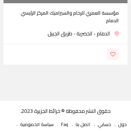
مؤسسة العمري للرخام والسيراميك المركز الرئيسي
الدمام
الدمام - الخضرية - طريق الجبيل
حقوق النشر محفوظة © خرائط الجزيرة 2023.
حول
حسابي
اتصل بنا
Faq
سياسة الخصوصية