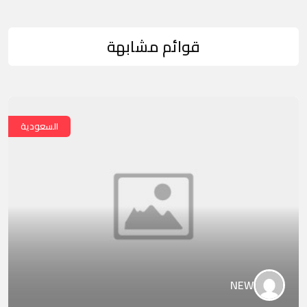
قوائم مشابهة
السعودية
NEW