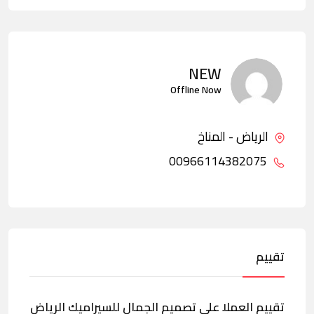
NEW
Offline Now
الرياض - المناخ
00966114382075
تقييم
تقييم العملا على تصميم الجمال للسيراميك الرياض