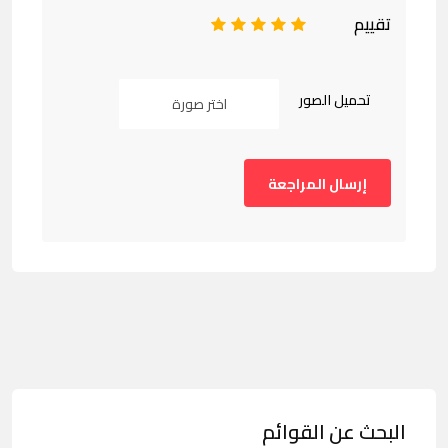
تقييم
1
2
3
4
5
تحميل الصور
اختر صورة
البحث عن القوائم