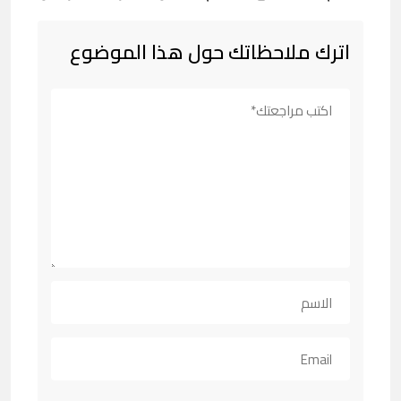
اترك ملاحظاتك حول هذا الموضوع