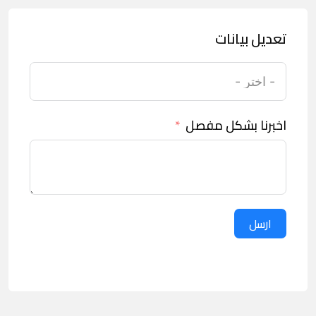
تعديل بيانات
اخبرنا بشكل مفصل
ارسل