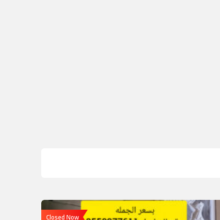
Closed Now