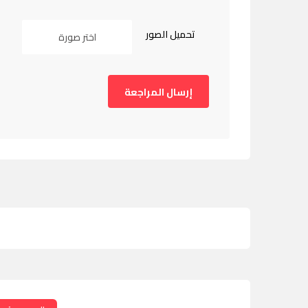
تحميل الصور
اختر صورة