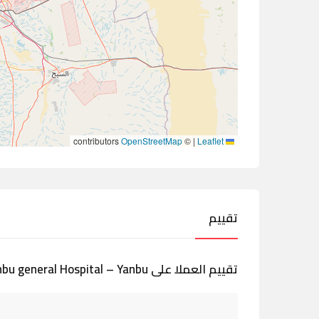
contributors
OpenStreetMap
©
|
Leaflet
تقييم
تقييم العملا على Yanbu general Hospital – Yanbu