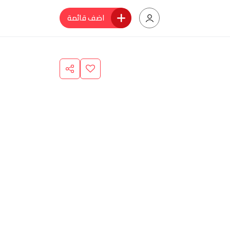
اضف قائمة