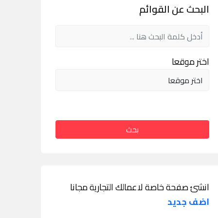
البحث عن القوائم
اختر موقعا
بحث
انشئ صفحة خاصة لاعمالك التجارية مجانا
اضف جديد