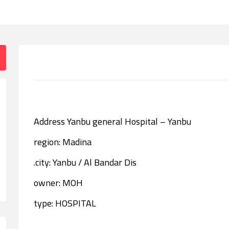
Address Yanbu general Hospital – Yanbu
region: Madina
city: Yanbu / Al Bandar Dis.
owner: MOH
type: HOSPITAL