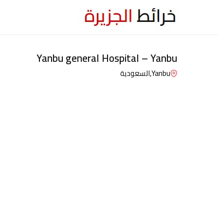
Yanbu general Hospital – Yanbu
Yanbu,
السعودية