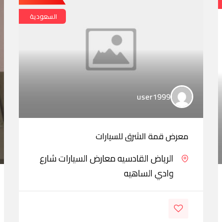
السعودية
user1999
معرض قمة الشرق للسيارات
الرياض القادسيه معارض السيارات شارع
وادي الساهيه