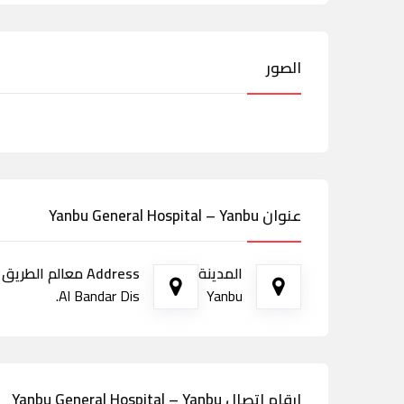
الصور
عنوان Yanbu General Hospital – Yanbu
المدينة
Address معالم الطريق
Al Bandar Dis.
Yanbu
ارقام اتصال Yanbu General Hospital – Yanbu