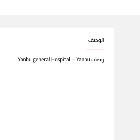
الوصف
وصف Yanbu general Hospital – Yanbu