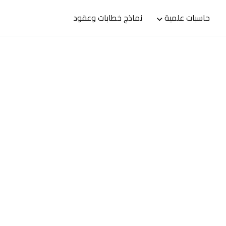
حاسبات علمية
نماذج خطابات وعقود