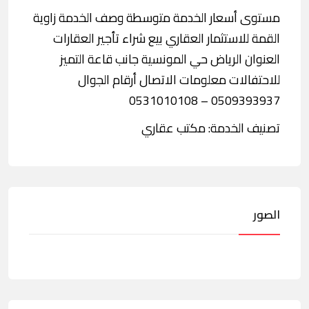
مستوى أسعار الخدمة متوسطة وصف الخدمة زاوية
القمة للاستثمار العقاري بيع شراء تأجير العقارات
العنوان الرياض حي المونسية جانب قاعة التميز
للاحتفالات معلومات الاتصال أرقام الجوال
0509393937 – 0531010108
تصنيف الخدمة: مكتب عقاري
الصور