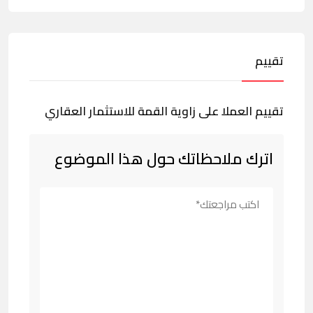
تقييم
تقييم العملا على زاوية القمة للاستثمار العقاري
اترك ملاحظاتك حول هذا الموضوع