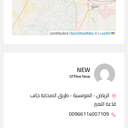
contributors
OpenStreetMap
©
|
Leaflet
NEW
Offline Now
الرياض - المونسية - طريق الصحابة جانب
قاعة التميز
00966114007109