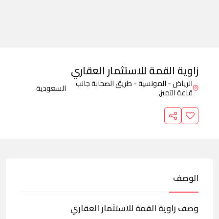
زاوية القمة للاستثمار العقاري
الرياض - المونسية - طريق الصحابة جانب
السعودية
قاعة التميز,
الوصف
وصف زاوية القمة للاستثمار العقاري