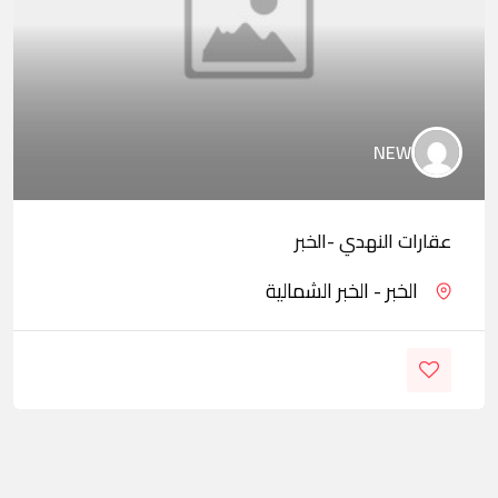
NEW
عقارات النهدي -الخبر
الخبر - الخبر الشمالية