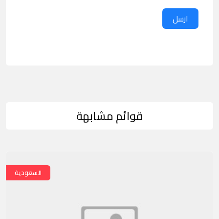
ارسل
قوائم مشابهة
السعودية