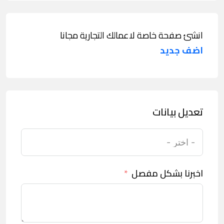
انشئ صفحة خاصة لاعمالك التجارية مجانا
اضف جديد
تعديل بيانات
اخبرنا بشكل مفصل