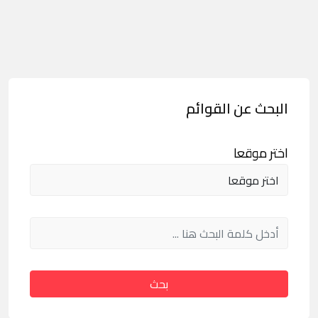
البحث عن القوائم
اختر موقعا
بحث