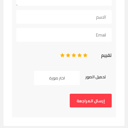
تقييم
1
2
3
4
5
تحميل الصور
اختر صورة