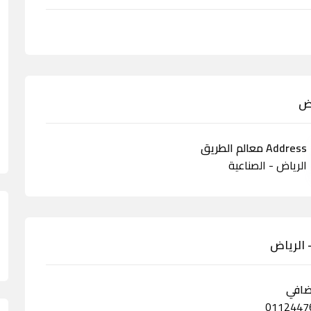
اض
Address معالم الطريق
الرياض - الصناعية
 الرياض
ضافي