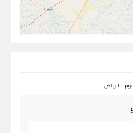
يوم – الرياض