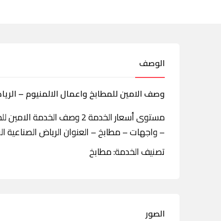
الوصف
وصف الامين للمطابخ واعمال الالمنيوم – الري
مستوى أسعار الخدمة 2 وصف الخد
– واجهات – مطابخ – العنوان الرياض الصناعية ال
تصنيف الخدمة: مطابخ
الصور