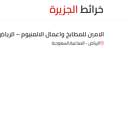
الامين للمطابخ واعمال الالمنيوم – الرياض
الرياض - الصناعية,
السعودية