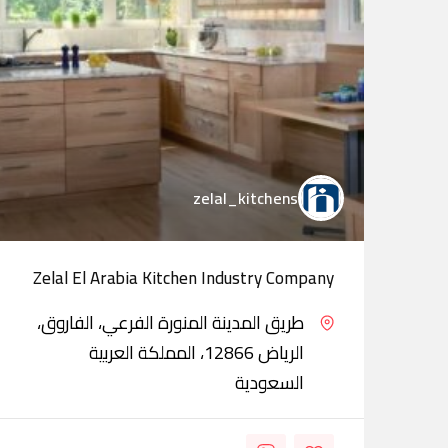
zelal_kitchens
Zelal El Arabia Kitchen Industry Company
طريق المدينة المنورة الفرعي، الفاروق،
الرياض 12866، المملكة العربية
السعودية