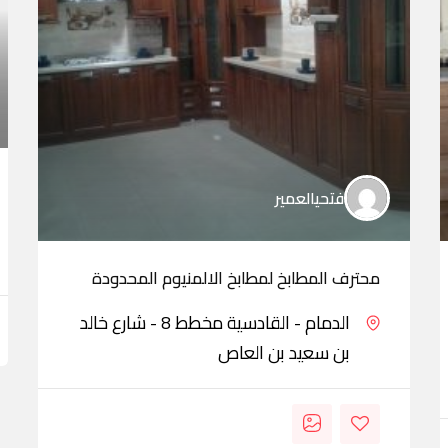
فتحيالعمير
محترف المطابخ لمطابخ الالمنيوم المحدودة
الدمام - القادسية مخطط 8 - شارع خالد
بن سعيد بن العاص