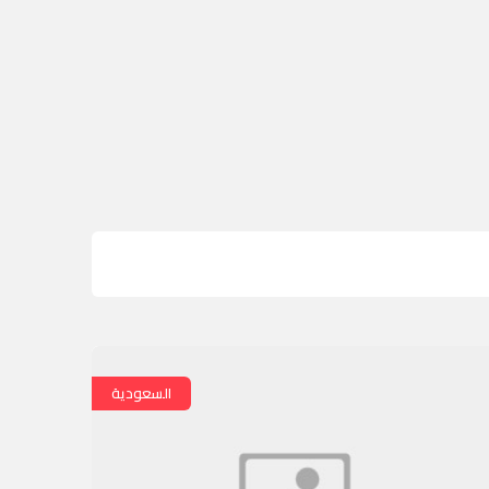
السعودية