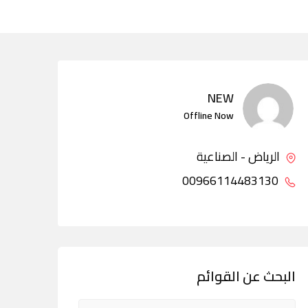
NEW
Offline Now
الرياض - الصناعية
00966114483130
البحث عن القوائم