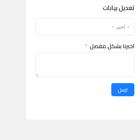
تعديل بيانات
اخبرنا بشكل مفصل
ارسل