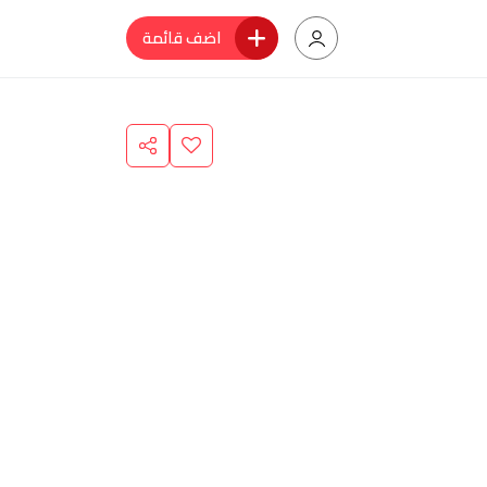
اضف قائمة