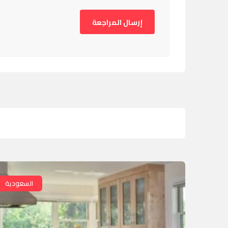
السعودية