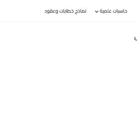
حاسبات علمية
نماذج خطابات وعقود