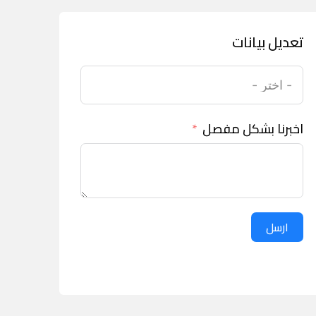
تعديل بيانات
اخبرنا بشكل مفصل
ارسل