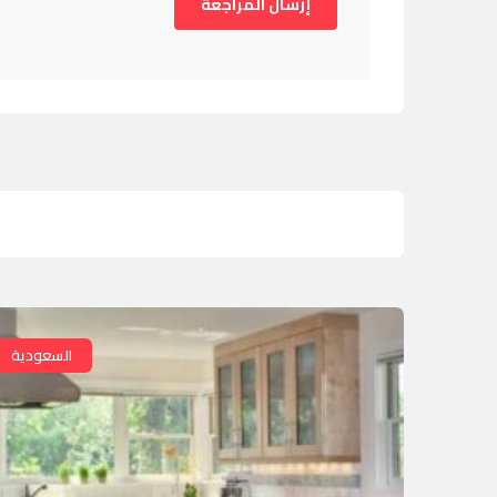
السعودية