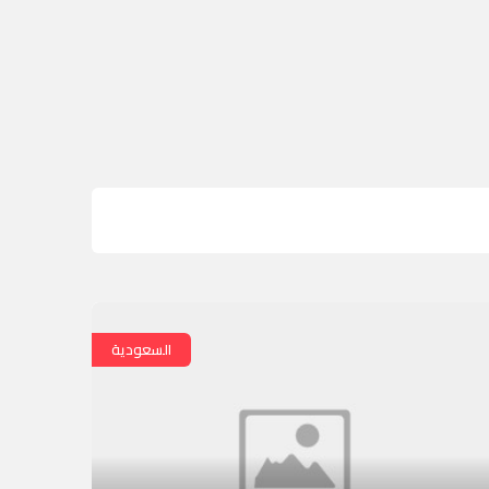
السعودية