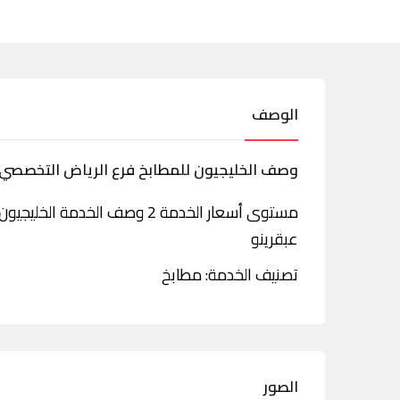
الوصف
وصف الخليجيون للمطابخ فرع الرياض التخصصي
مستوى أسعار الخدمة 2 وصف الخ
عبقرينو
تصنيف الخدمة: مطابخ
الصور