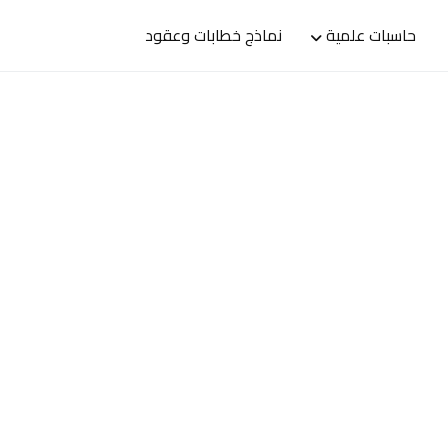
حاسبات علمية
نماذج خطابات وعقود