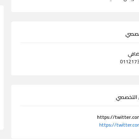
تخصصي
ضافي
ض التخصصي
https://twitter.c
https://twitter.c