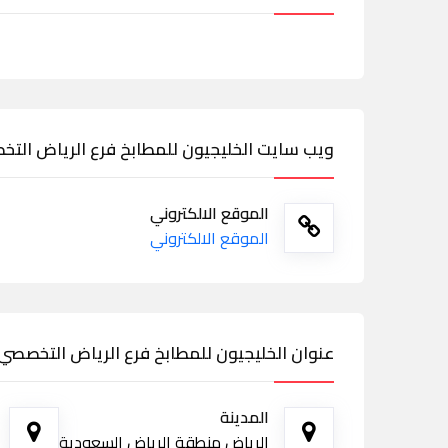
ويب سايت الخليجيون للمطابخ فرع الرياض الت
الموقع الالكتروني
الموقع الالكتروني
عنوان الخليجيون للمطابخ فرع الرياض التخصصي
المدينة
الرياض منطقة الرياض السعودية