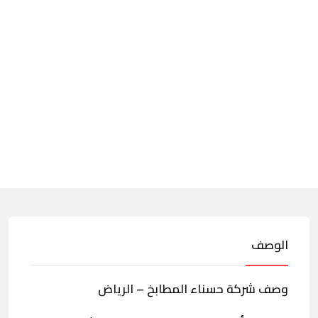
الوصف
وصف شركة حسناء المطابخ – الرياض