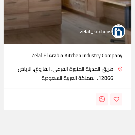
zelal_kitchens
Zelal El Arabia Kitchen Industry Company
طريق المدينة المنورة الفرعي، الفاروق، الرياض
12866، المملكة العربية السعودية