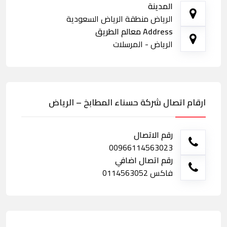
المدينة
الرياض منطقة الرياض السعودية
Address معالم الطريق
الرياض - المرسلات
ارقام اتصال شركة حسناء المطابخ – الرياض
رقم الاتصال
00966114563023
رقم اتصال اضافي
فاكس 0114563052