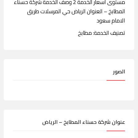
مستوى أسعار الخدمة 2 وصف الخدمة شركة حسناء
المطابخ – العنوان الرياض حي المرسلات طريق
الامام سعود
تصنيف الخدمة: مطابخ
الصور
عنوان شركة حسناء المطابخ – الرياض