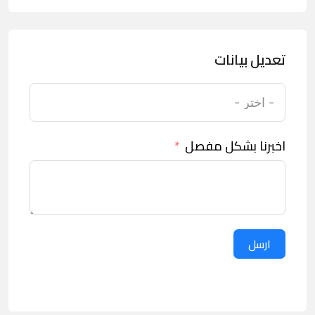
تعديل بيانات
اخبرنا بشكل مفصل
ارسل