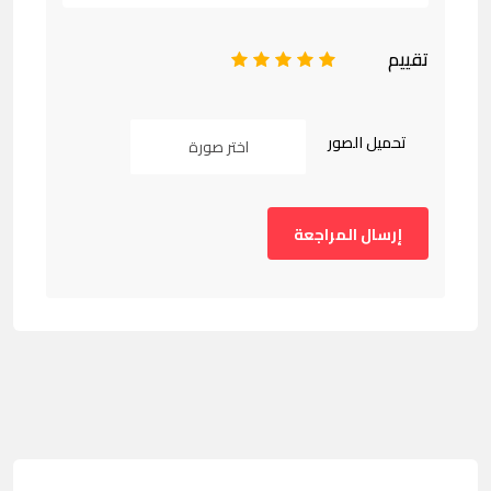
تقييم
1
2
3
4
5
تحميل الصور
اختر صورة