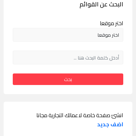
البحث عن القوائم
اختر موقعا
بحث
انشئ صفحة خاصة لاعمالك التجارية مجانا
اضف جديد