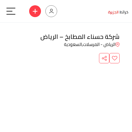
شركة حسناء المطابخ – الرياض
الرياض - المرسلات,
السعودية