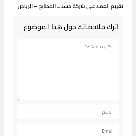
تقييم العملا على شركة حسناء المطابخ – الرياض
اترك ملاحظاتك حول هذا الموضوع