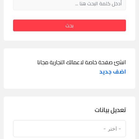
بحث
انشئ صفحة خاصة لاعمالك التجارية مجانا
اضف جديد
تعديل بيانات