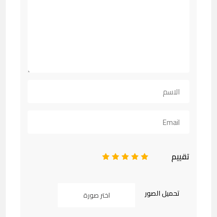
تقييم
1
2
3
4
5
تحميل الصور
اختر صورة