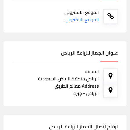
الموقع الالكتروني
الموقع الالكتروني
عنوان الجماز للزراعة الرياض
المدينة
الرياض منطقة الرياض السعودية
Address معالم الطريق
الرياض - جبرة
ارقام اتصال الجماز للزراعة الرياض