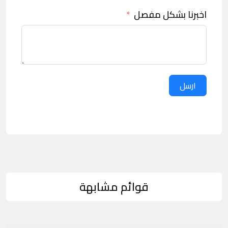
اخبرنا بشكل مفصل
ارسل
قوائم مشابهة