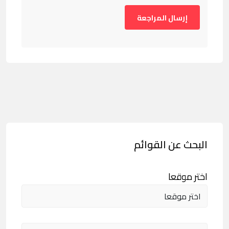
البحث عن القوائم
اختر موقعا