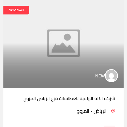
السعودية
NEW
شركة الالة الزراعية للغطاسات فرع الرياض المروج
الرياض - المروج