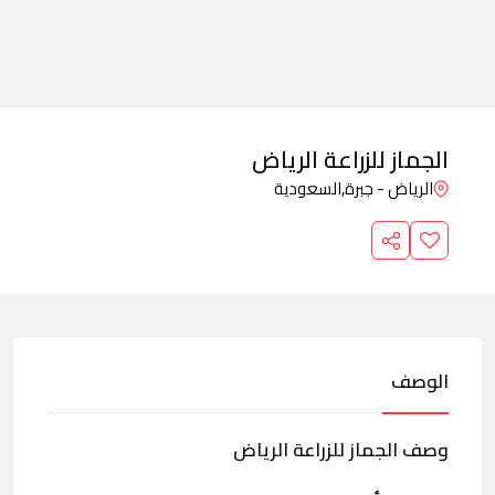
الجماز للزراعة الرياض
الرياض - جبرة,
السعودية
الوصف
وصف الجماز للزراعة الرياض