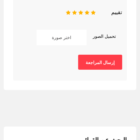
تقييم
1
2
3
4
5
تحميل الصور
اختر صورة