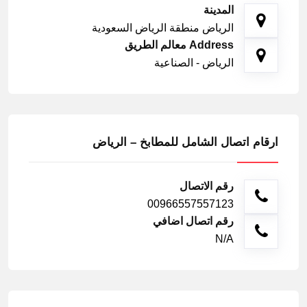
المدينة
الرياض منطقة الرياض السعودية
Address معالم الطريق
الرياض - الصناعية
ارقام اتصال الشامل للمطابخ – الرياض
رقم الاتصال
00966557557123
رقم اتصال اضافي
N/A