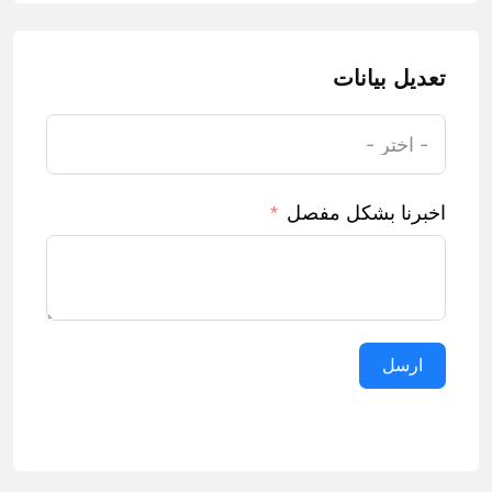
تعديل بيانات
اخبرنا بشكل مفصل
ارسل