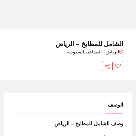
الشامل للمطابخ – الرياض
الرياض - الصناعية,
السعودية
الوصف
وصف الشامل للمطابخ – الرياض