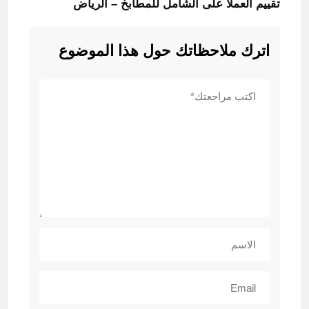
تقييم العملا على الشامل للمطابخ – الرياض
اترك ملاحظاتك حول هذا الموضوع