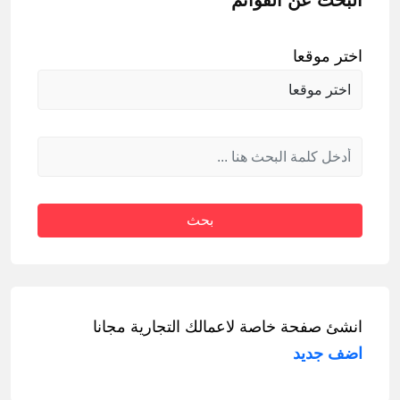
البحث عن القوائم
اختر موقعا
بحث
انشئ صفحة خاصة لاعمالك التجارية مجانا
اضف جديد