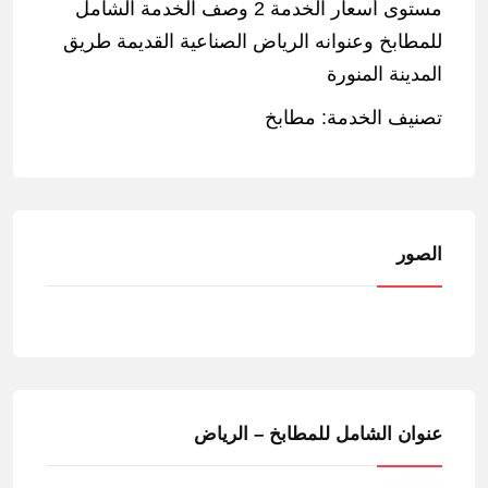
مستوى أسعار الخدمة 2 وصف الخدمة الشامل
للمطابخ وعنوانه الرياض الصناعية القديمة طريق
المدينة المنورة
تصنيف الخدمة: مطابخ
الصور
عنوان الشامل للمطابخ – الرياض