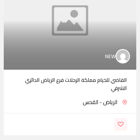
NEW
القاضي للخيام مملكة الرحلات فرع الرياض الدائري
الشرقي
الرياض - القدس