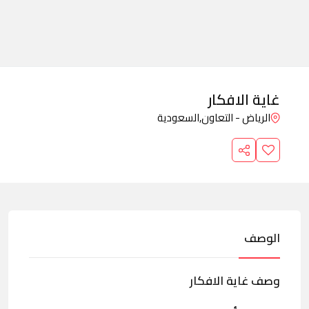
غاية الافكار
الرياض - التعاون,
السعودية
الوصف
وصف غاية الافكار