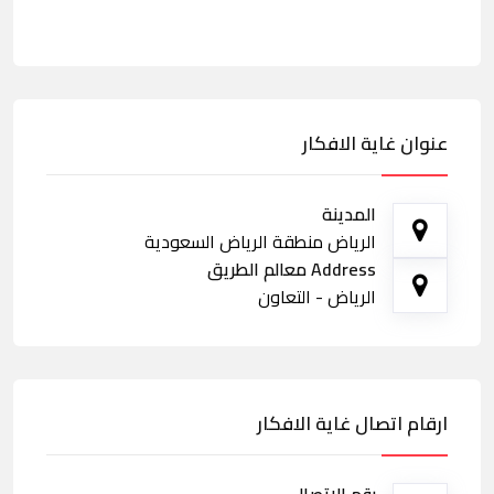
عنوان غاية الافكار
المدينة
الرياض منطقة الرياض السعودية
Address معالم الطريق
الرياض - التعاون
ارقام اتصال غاية الافكار