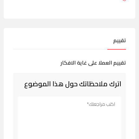
تقييم
تقييم العملا على غاية الافكار
اترك ملاحظاتك حول هذا الموضوع