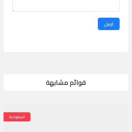
ارسل
قوائم مشابهة
السعودية