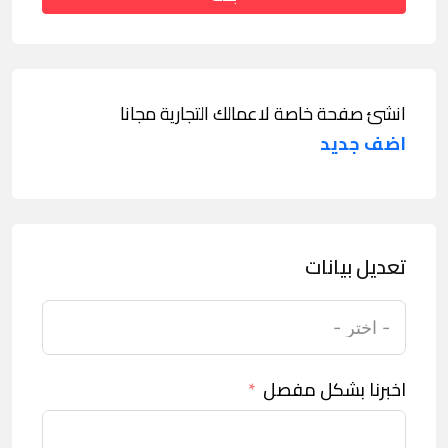
انشئ صفحة خاصة لاعمالك التجارية مجانا
اضف جديد
تعديل بيانات
اخبرنا بشكل مفصل