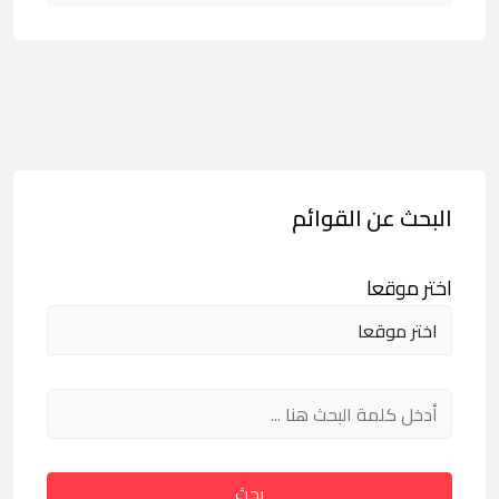
البحث عن القوائم
اختر موقعا
بحث