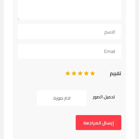
تقييم
1
2
3
4
5
تحميل الصور
اختر صورة