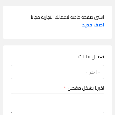
انشئ صفحة خاصة لاعمالك التجارية مجانا
اضف جديد
تعديل بيانات
اخبرنا بشكل مفصل