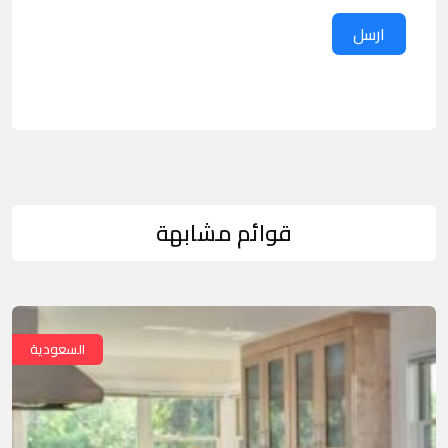
ارسل
قوائم مشابهة
السعودية