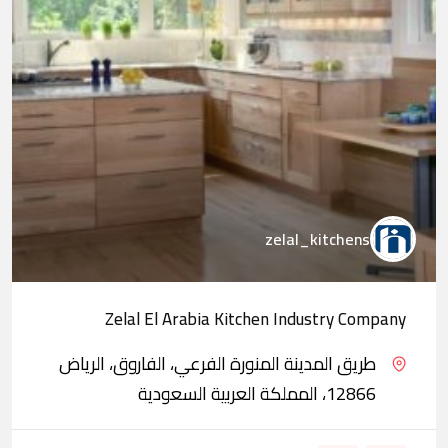
zelal_kitchens
Zelal El Arabia Kitchen Industry Company
طريق المدينة المنورة الفرعي، الفاروق، الرياض
12866، المملكة العربية السعودية