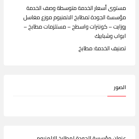
مستوى أسعار الخدمة متوسطة وصف الخدمة
مؤسسة الجودة لمطابخ الالمنيوم موزع مغاسل
روزايت – كونترات واسطح – مستلزمات مطابخ –
ابواب وشبابيك
تصنيف الخدمة: مطابخ
الصور
عنوان مؤسسة الجودة لمطابخ الالمنيوم