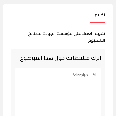
تقييم
تقييم العملا على مؤسسة الجودة لمطابخ
الالمنيوم
اترك ملاحظاتك حول هذا الموضوع