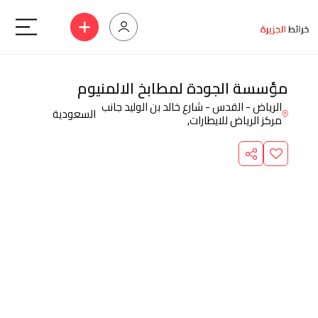
مؤسسة الجودة لمطابخ الالمنيوم
الرياض - القدس - شارع خالد بن الوليد جانب
السعودية
مركز الرياض للايطارات,