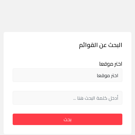
البحث عن القوائم
اختر موقعا
بحث