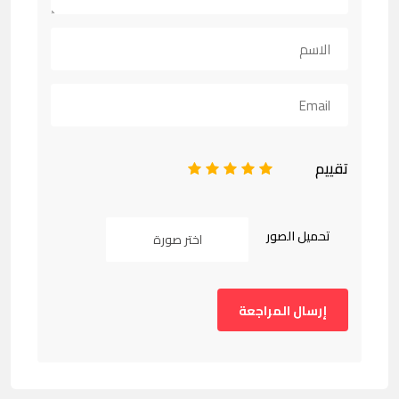
تقييم
1
2
3
4
5
تحميل الصور
اختر صورة