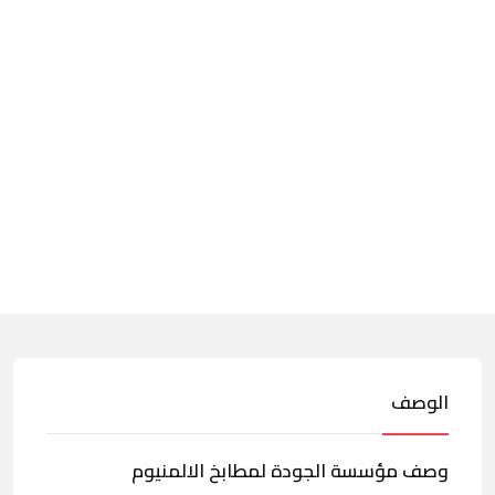
الوصف
وصف مؤسسة الجودة لمطابخ الالمنيوم