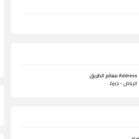
Address معالم الطريق
الرياض - جبرة
ضافي