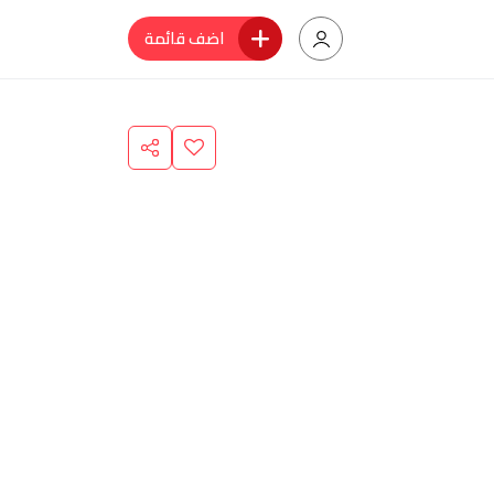
اضف قائمة