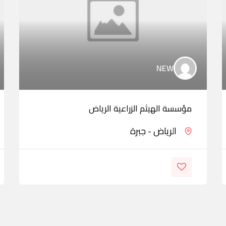
NEW
مؤسسة الهيثم الزراعية الرياض
الرياض - جبرة