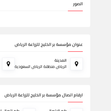
الصور
عنوان مؤسسة بر الخليج للزراعة الرياض
المدينة
الرياض منطقة الرياض السعودية
ارقام اتصال مؤسسة بر الخليج للزراعة الرياض
رقم الاتصال
رقم اتصال ا