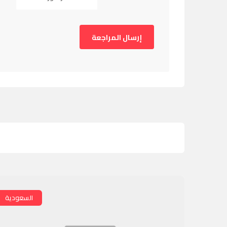
السعودية