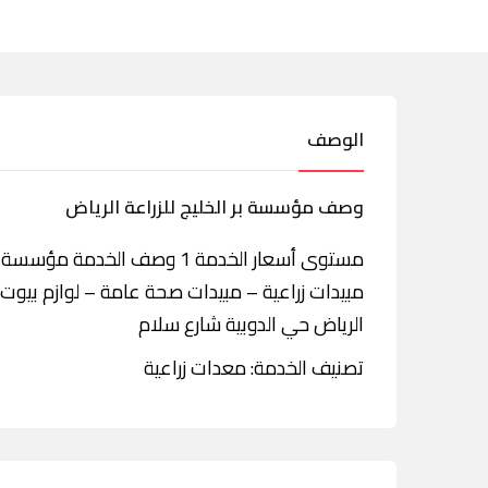
الوصف
وصف مؤسسة بر الخليج للزراعة الرياض
مستوى أسعار الخدمة 1 وصف ال
مبيدات زراعية – مبيدات صحة عامة – لوازم بيو
الرياض حي الدوبية شارع سلام
تصنيف الخدمة: معدات زراعية