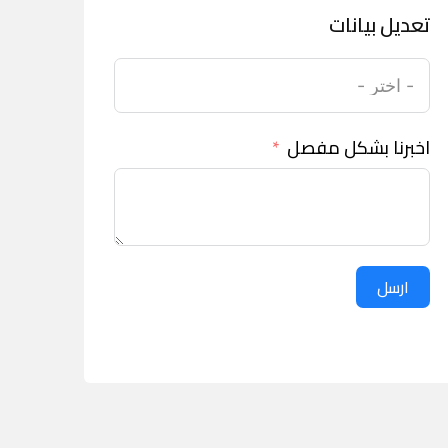
تعديل بيانات
اخبرنا بشكل مفصل
ارسل