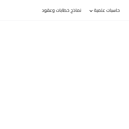
حاسبات علمية
نماذج خطابات وعقود