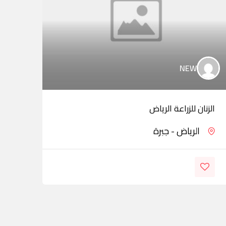
NEW
الزنان للزراعة الرياض
مؤسس
الرياض - جبرة