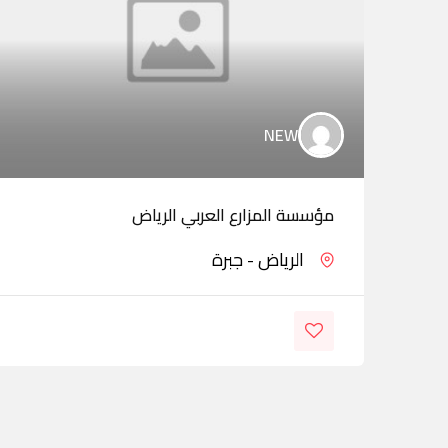
NEW
مؤسسة المزارع العربي الرياض
الرياض - جبرة