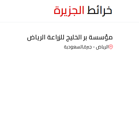
مؤسسة بر الخليج للزراعة الرياض
الرياض - جبرة,
السعودية