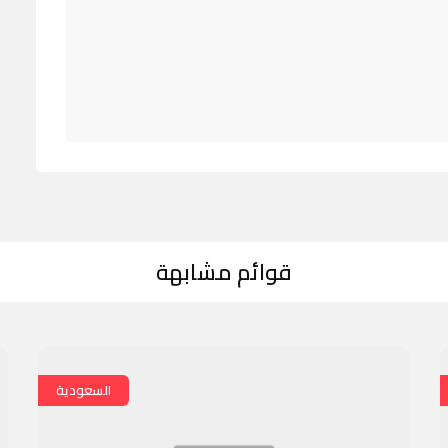
قوائم مشابهة
السعودية