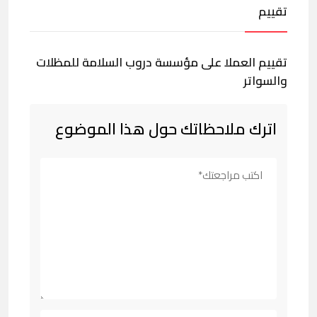
تقييم
تقييم العملا على مؤسسة دروب السلامة للمظلات
والسواتر
اترك ملاحظاتك حول هذا الموضوع