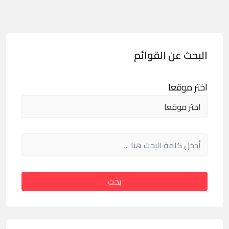
البحث عن القوائم
اختر موقعا
بحث