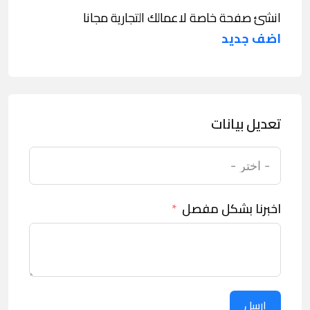
انشئ صفحة خاصة لاعمالك التجارية مجانا
اضف جديد
تعديل بيانات
اخبرنا بشكل مفصل
ارسل