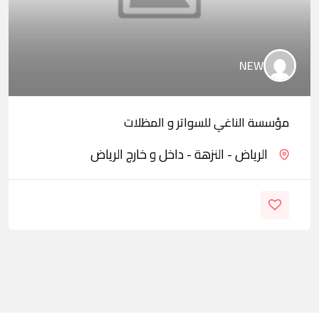
NEW
مؤسسة الناغي للسواتر و المظلات
الرياض - النزهة - داخل و خارج الرياض