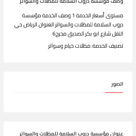
وصف مؤسسة دروب السلامة للمظلات والسواتر
مستوى أسعار الخدمة 1 وصف الخدمة مؤسسة
دروب السلامة للمظلات والسواتر العنوان الرياض حي
النفل شارع ابو بكر الصديق مخرج6
تصنيف الخدمة: مظلات خيام وسواتر
الصور
عنوان مؤسسة دروب السلامة للمظلات والسواتر