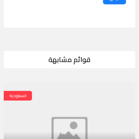
قوائم مشابهة
السعودية