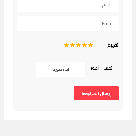
تقييم
1
2
3
4
5
تحميل الصور
اختر صورة