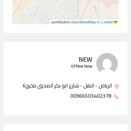
contributors
OpenStreetMap
©
|
Leaflet
NEW
Offline Now
الرياض - النفل - شارع ابو بكر الصديق مخرج6
00966503402378