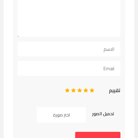
تقييم
1
2
3
4
5
تحميل الصور
اختر صورة