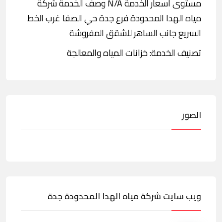
مستوى أسعار الخدمة N/A وصف الخدمة شركة
مياه الهدا المحدودة فرع جدة حي الصفا غرب الخط
السريع جانب الساهر للشقق المفروشة
تصنيف الخدمة: خزانات المياه والمعالجة
الصور
ويب سايت شركة مياه الهدا المحدودة جدة