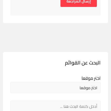
البحث عن القوائم
اختر موقعا