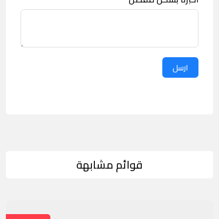
ارسل
قوائم مشابهة