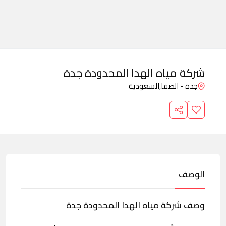
شركة مياه الهدا المحدودة جدة
جدة - الصفا,
السعودية
الوصف
وصف شركة مياه الهدا المحدودة جدة