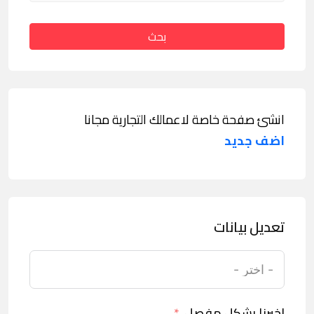
بحث
انشئ صفحة خاصة لاعمالك التجارية مجانا
اضف جديد
تعديل بيانات
اخبرنا بشكل مفصل