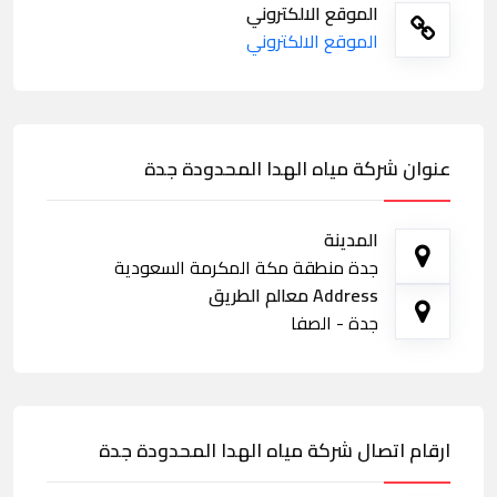
الموقع الالكتروني
الموقع الالكتروني
عنوان شركة مياه الهدا المحدودة جدة
المدينة
جدة منطقة مكة المكرمة السعودية
Address معالم الطريق
جدة - الصفا
ارقام اتصال شركة مياه الهدا المحدودة جدة