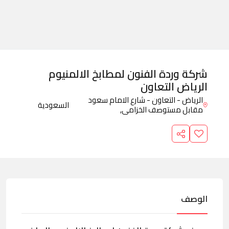
شركة وردة الفنون لمطابخ الالمنيوم
الرياض التعاون
الرياض - التعاون - شارع الامام سعود
السعودية
مقابل مستوصف الخزامى,
الوصف