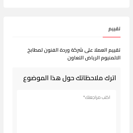
تقييم
تقييم العملا على شركة وردة الفنون لمطابخ
الالمنيوم الرياض التعاون
اترك ملاحظاتك حول هذا الموضوع