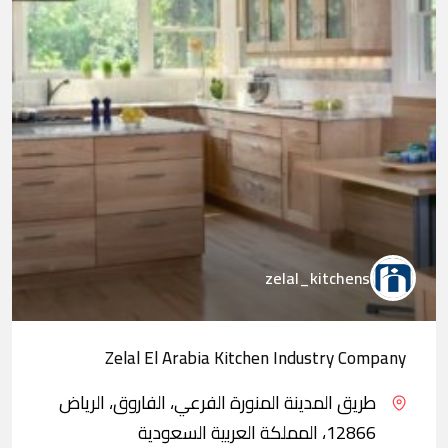
zelal_kitchens
Zelal El Arabia Kitchen Industry Company
طريق المدينة المنورة الفرعي، الفاروق، الرياض
12866، المملكة العربية السعودية