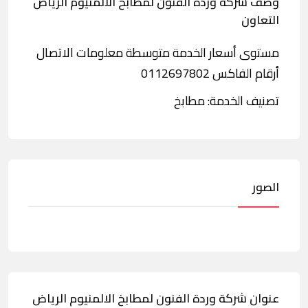
وصف شركة وردة الفنون لمطابخ الالمنيوم الرياض
التعاون
مستوى أسعار الخدمة متوسطة معلومات الاتصال
أرقام الفاكس 0112697802
تصنيف الخدمة: مطابخ
الصور
عنوان شركة وردة الفنون لمطابخ الالمنيوم الرياض