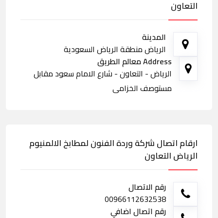
التعاون
المدينة
الرياض منطقة الرياض السعودية
Address معالم الطريق
الرياض - التعاون - شارع الامام سعود مقابل
مستوصف الخزامى
ارقام اتصال شركة وردة الفنون لمطابخ الالمنيوم
الرياض التعاون
رقم الاتصال
00966112632538
رقم اتصال اضافي