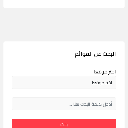
البحث عن القوائم
اختر موقعا
بحث