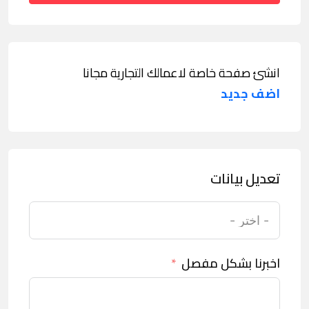
انشئ صفحة خاصة لاعمالك التجارية مجانا
اضف جديد
تعديل بيانات
اخبرنا بشكل مفصل