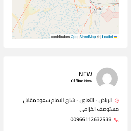
contributors
OpenStreetMap
©
|
Leaflet
NEW
Offline Now
الرياض - التعاون - شارع الامام سعود مقابل
مستوصف الخزامى
00966112632538