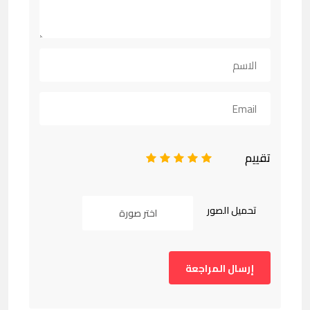
تقييم
1
2
3
4
5
تحميل الصور
اختر صورة