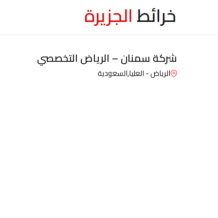
شركة سمنان – الرياض التخصصي
الرياض - العليا,
السعودية