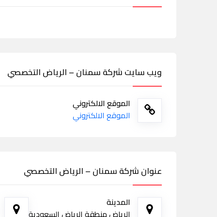
ويب سايت شركة سمنان – الرياض التخصصي
الموقع الالكتروني
الموقع الالكتروني
عنوان شركة سمنان – الرياض التخصصي
المدينة
الرياض منطقة الرياض السعودية