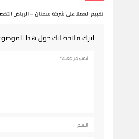
تقييم العملا على شركة سمنان – الرياض التخ
اترك ملاحظاتك حول هذا الموضوع