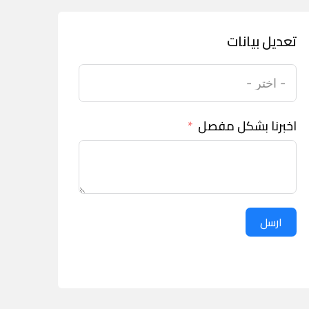
تعديل بيانات
اخبرنا بشكل مفصل
ارسل