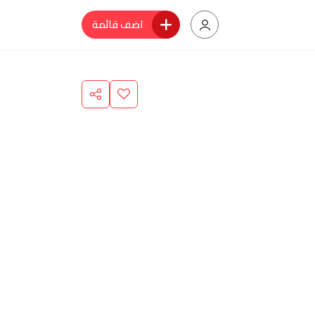
اضف قائمة