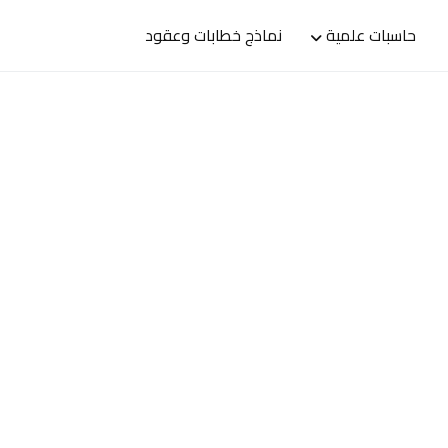
حاسبات علمية
نماذج خطابات وعقود