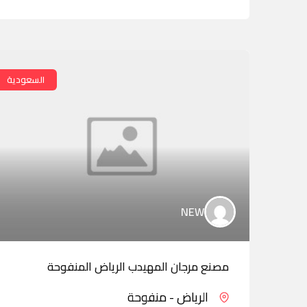
السعودية
NEW
مصنع مرجان المهيدب الرياض المنفوحة
الرياض - منفوحة