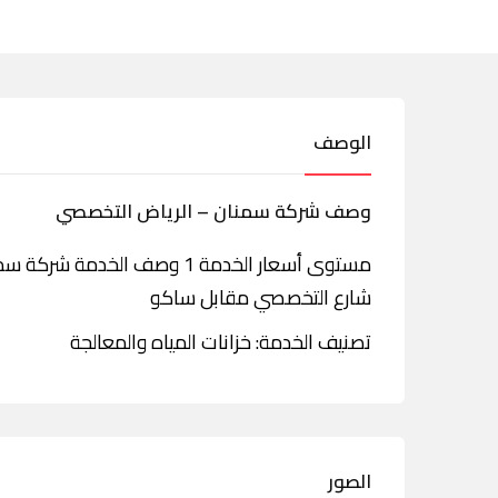
الوصف
وصف شركة سمنان – الرياض التخصصي
مستوى أسعار الخدمة 1 وصف الخ
شارع التخصصي مقابل ساكو
تصنيف الخدمة: خزانات المياه والمعالجة
الصور