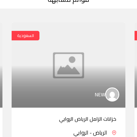
السعودية
NEW
خزانات الزامل الرياض الروابي
الرياض - الروابي