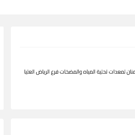
دمة شركة سمنان لمعدات تحلية المياه والمضخات فرع الرياض العليا